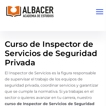
Curso de Inspector de
Servicios de Seguridad
Privada
El Inspector de Servicios es la figura responsable
de supervisar el trabajo de los equipos de
seguridad privada, coordinar servicios y garantizar
que se cumple la normativa. Si ya trabajas en el
sector o quieres avanzar en tu carrera, nuestro
curso de Inspector de Servicios de Seguridad