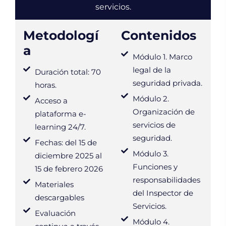
servicios.
Metodologí
Contenidos
a
Módulo 1. Marco
legal de la
Duración total: 70
seguridad privada.
horas.
Módulo 2.
Acceso a
Organización de
plataforma e-
servicios de
learning 24/7.
seguridad.
Fechas: del 15 de
Módulo 3.
diciembre 2025 al
Funciones y
15 de febrero 2026
responsabilidades
Materiales
del Inspector de
descargables
Servicios.
Evaluación
Módulo 4.