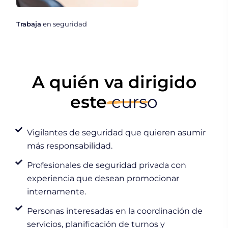
Trabaja
en seguridad
A quién va dirigido
este
curso
Vigilantes de seguridad que quieren asumir
más responsabilidad.
Profesionales de seguridad privada con
experiencia que desean promocionar
internamente.
Personas interesadas en la coordinación de
servicios, planificación de turnos y