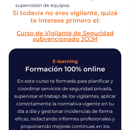
supervisión de equipos.
Si todavía no eres vigilante, quizá
te interese primero el:
Curso de Vigilante de Seguridad
subvencionado JCCM
E-learning
Formación 100% online
En este curso te formarás para planificar y
coordinar servicios de seguridad privada,
supervisar el trabajo de los vigilantes, aplicar
correctamente la normativa vigente en tu
día a día y gestionar incidencias de forma
eficaz, redactando informes profesionales y
proponiendo mejoras continuas en los