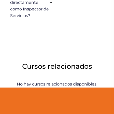
directamente
como Inspector de
Servicios?
Cursos relacionados
No hay cursos relacionados disponibles.