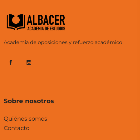
Academia de oposiciones y refuerzo académico
Sobre nosotros
Quiénes somos
Contacto