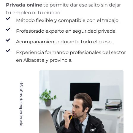
Privada online
te permite dar ese salto sin dejar
tu empleo ni tu ciudad.
Método flexible y compatible con el trabajo.
Profesorado experto en seguridad privada.
Acompañamiento durante todo el curso.
Experiencia formando profesionales del sector
en Albacete y provincia.
+16
años de experiencia