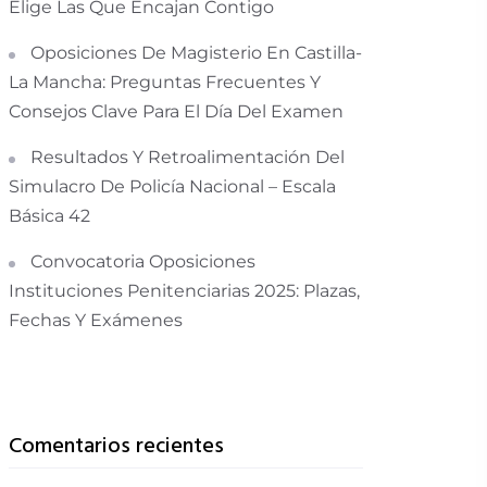
Elige Las Que Encajan Contigo
Oposiciones De Magisterio En Castilla-
La Mancha: Preguntas Frecuentes Y
Consejos Clave Para El Día Del Examen
Resultados Y Retroalimentación Del
Simulacro De Policía Nacional – Escala
Básica 42
Convocatoria Oposiciones
Instituciones Penitenciarias 2025: Plazas,
Fechas Y Exámenes
Comentarios recientes