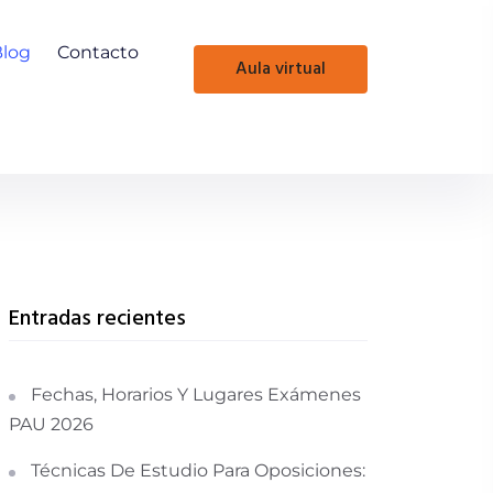
Blog
Contacto
aula virtual
Entradas recientes
Fechas, Horarios Y Lugares Exámenes
PAU 2026
Técnicas De Estudio Para Oposiciones: