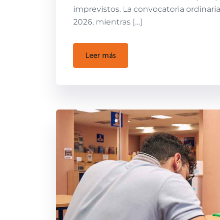
imprevistos. La convocatoria ordinaria 
2026, mientras […]
leer más