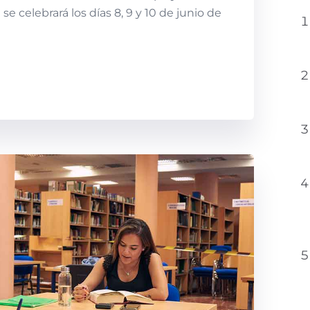
se celebrará los días 8, 9 y 10 de junio de