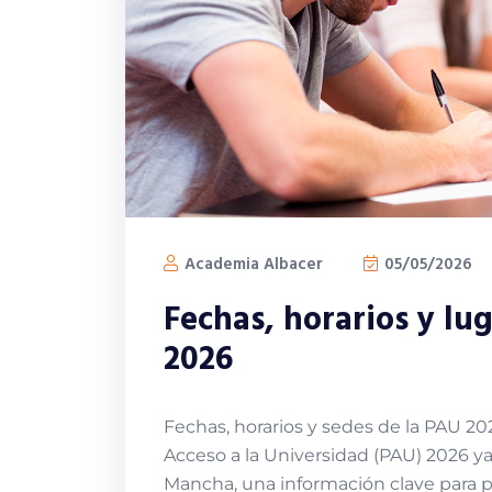
Academia Albacer
05/05/2026
Fechas, horarios y l
2026
Fechas, horarios y sedes de la PAU 2
Acceso a la Universidad (PAU) 2026 ya 
Mancha, una información clave para pl