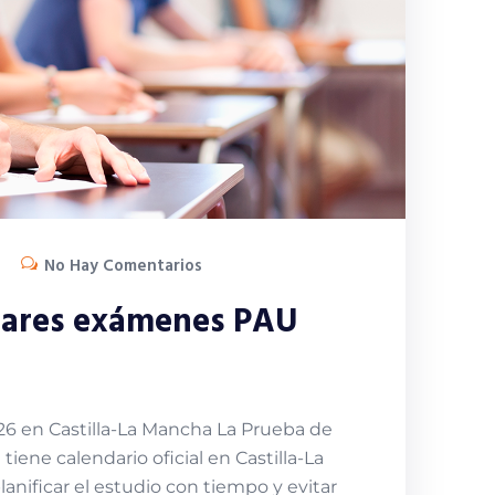
No Hay Comentarios
ugares exámenes PAU
026 en Castilla-La Mancha La Prueba de
tiene calendario oficial en Castilla-La
anificar el estudio con tiempo y evitar