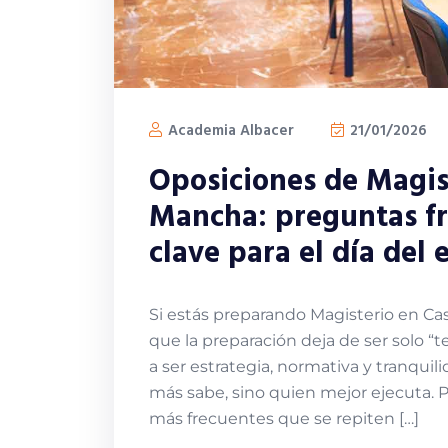
Academia Albacer
21/01/2026
Oposiciones de Magist
Mancha: preguntas fr
clave para el día del
Si estás preparando Magisterio en Ca
que la preparación deja de ser solo “
a ser estrategia, normativa y tranqu
más sabe, sino quien mejor ejecuta. 
más frecuentes que se repiten […]