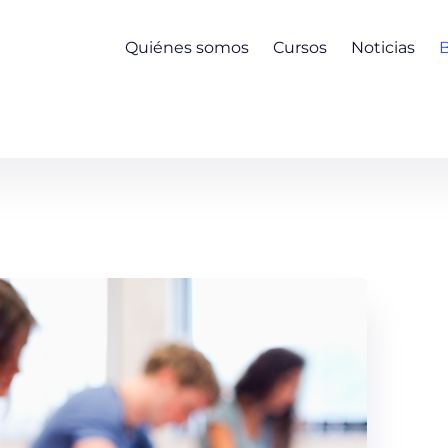
Quiénes somos
Cursos
Noticias