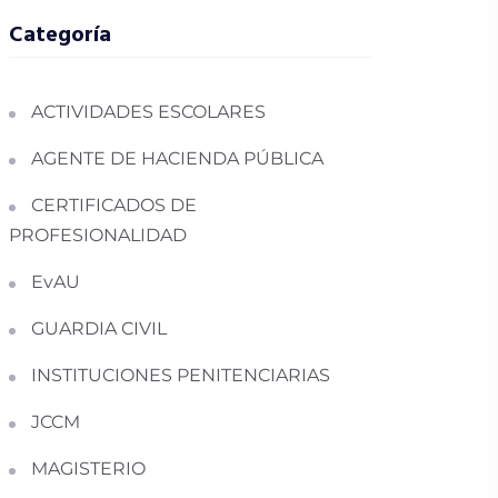
Categoría
ACTIVIDADES ESCOLARES
AGENTE DE HACIENDA PÚBLICA
CERTIFICADOS DE
PROFESIONALIDAD
EvAU
GUARDIA CIVIL
INSTITUCIONES PENITENCIARIAS
JCCM
MAGISTERIO