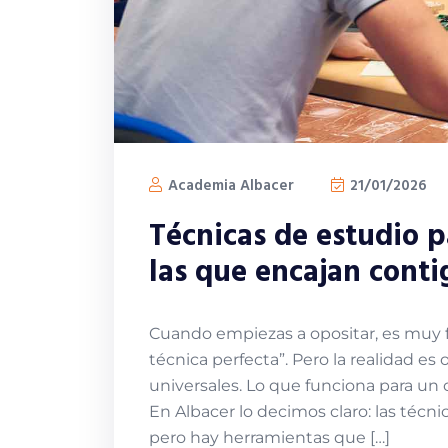
Academia Albacer
21/01/2026
Técnicas de estudio p
las que encajan conti
Cuando empiezas a opositar, es muy fá
técnica perfecta”. Pero la realidad es
universales. Lo que funciona para un 
En Albacer lo decimos claro: las técn
pero hay herramientas que […]