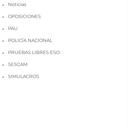
Noticias
OPOSICIONES
PAU
POLICÍA NACIONAL
PRUEBAS LIBRES ESO
SESCAM
SIMULACROS