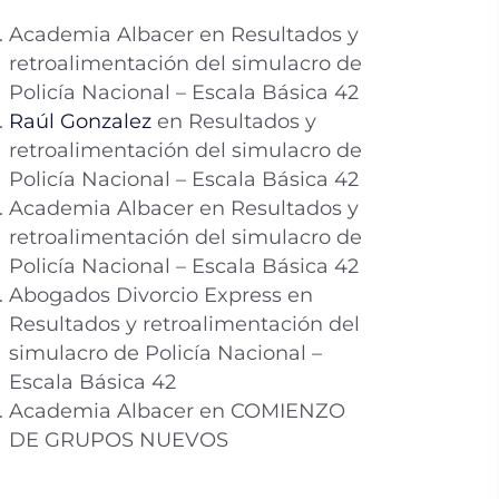
Academia Albacer
en
Resultados y
retroalimentación del simulacro de
Policía Nacional – Escala Básica 42
Raúl Gonzalez
en
Resultados y
retroalimentación del simulacro de
Policía Nacional – Escala Básica 42
Academia Albacer
en
Resultados y
retroalimentación del simulacro de
Policía Nacional – Escala Básica 42
Abogados Divorcio Express
en
Resultados y retroalimentación del
simulacro de Policía Nacional –
Escala Básica 42
Academia Albacer
en
COMIENZO
DE GRUPOS NUEVOS