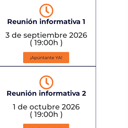
Reunión informativa 1
3 de septiembre 2026
( 19:00h )
¡Apúntante YA!
Reunión informativa 2
1 de octubre 2026
( 19:00h )