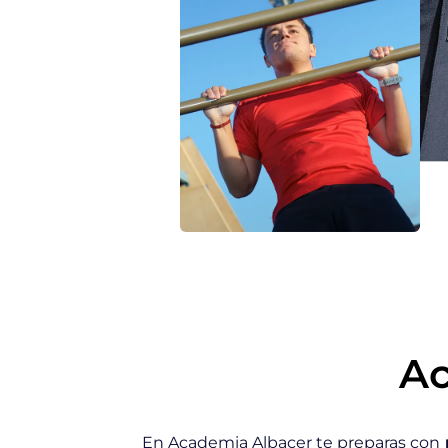
Ac
En Academia Albacer te preparas con