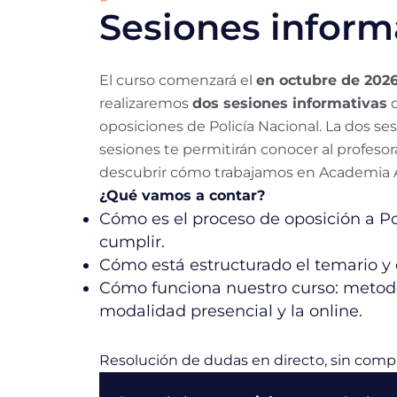
Sesiones inform
El curso comenzará el
en octubre de 202
realizaremos
dos sesiones informativas
d
oposiciones de Policía Nacional. La dos se
sesiones te permitirán conocer al profesor
descubrir cómo trabajamos en Academia A
¿Qué vamos a contar?
Cómo es el proceso de oposición a Pol
cumplir.
Cómo está estructurado el temario y
Cómo funciona nuestro curso: metodol
modalidad presencial y la online.
Resolución de dudas en directo, sin comp