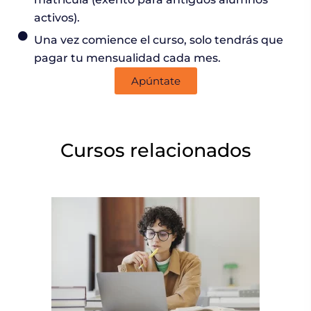
activos).
Una vez comience el curso, solo tendrás que
pagar tu mensualidad cada mes.
Apúntate
Cursos relacionados