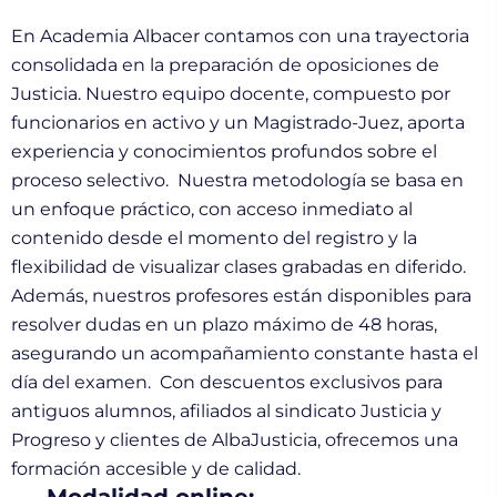
En Academia
Albacer
contamos con una trayectoria
consolidada en la preparación de oposiciones de
Justicia. Nuestro equipo docente, compuesto por
funcionarios en activo y un Magistrado-Juez, aporta
experiencia y conocimientos profundos sobre el
proceso selectivo.
Nuestra metodología se basa en
un enfoque práctico, con acceso inmediato al
contenido desde el momento del registro y la
flexibilidad de visualizar clases grabadas en diferido.
Además, nuestros profesores están disponibles para
resolver dudas en un plazo máximo de 48 horas,
asegurando un acompañamiento constante hasta el
día del examen.
Con descuentos exclusivos para
antiguos alumnos, afiliados al sindicato Justicia y
Progreso y clientes de AlbaJusticia, ofrecemos una
formación accesible y de calidad.