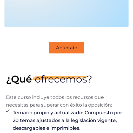
Apúntate
¿Qué
ofrecemos?
Este curso incluye todos los recursos que
necesitas para superar con éxito la oposición:
Temario propio y actualizado: Compuesto por
20 temas ajustados a la legislación vigente,
descargables e imprimibles.