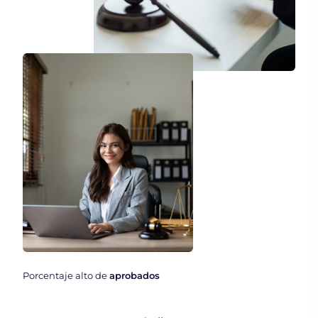
Porcentaje alto de
aprobados