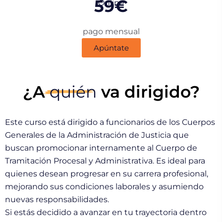
59€
Online
pago mensual
Apúntate
¿A
quién
va dirigido?
Este curso está dirigido a
funcionarios de los Cuerpos
Generales de la Administración de Justicia
que
buscan promocionar internamente al Cuerpo de
Tramitación Procesal y Administrativa
. Es ideal para
quienes desean progresar en su carrera profesional,
mejorando sus condiciones laborales y asumiendo
nuevas responsabilidades.
Si estás decidido a avanzar en tu trayectoria dentro