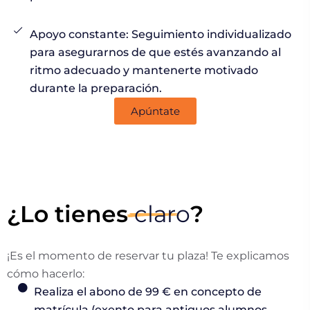
Apoyo constante: Seguimiento individualizado
para asegurarnos de que estés avanzando al
ritmo adecuado y mantenerte motivado
durante la preparación.
Apúntate
¿Lo tienes
claro
?
¡Es el momento de reservar tu plaza! Te explicamos
cómo hacerlo:
Realiza el abono de 99 € en concepto de
matrícula (exento para antiguos alumnos