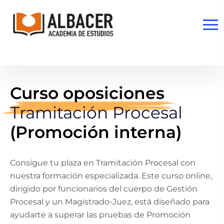
Curso oposiciones
Tramitación Procesal
(Promoción interna)
Consigue tu plaza en Tramitación Procesal con
nuestra formación especializada. Este curso online,
dirigido por funcionarios del cuerpo de Gestión
Procesal y un Magistrado-Juez, está diseñado para
ayudarte a superar las pruebas de Promoción