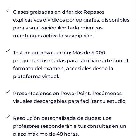
Clases grabadas en diferido: Repasos
explicativos divididos por epígrafes, disponibles
para visualización ilimitada mientras
mantengas activa la suscripción.
Test de autoevaluación: Más de 5.000
preguntas diseñadas para familiarizarte con el
formato del examen, accesibles desde la
plataforma virtual.
Presentaciones en PowerPoint: Resúmenes
visuales descargables para facilitar tu estudio.
Resolución personalizada de dudas: Los
profesores responderán a tus consultas en un
plazo máximo de 48 horas.