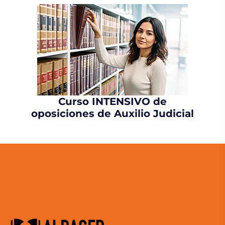
Curso INTENSIVO de
oposiciones de Auxilio Judicial