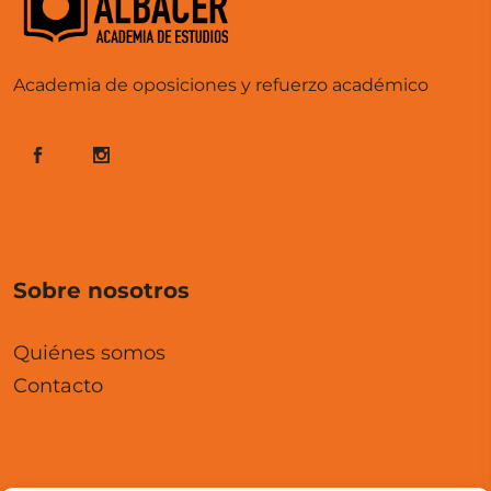
Academia de oposiciones y refuerzo académico
Sobre nosotros
Quiénes somos
Contacto