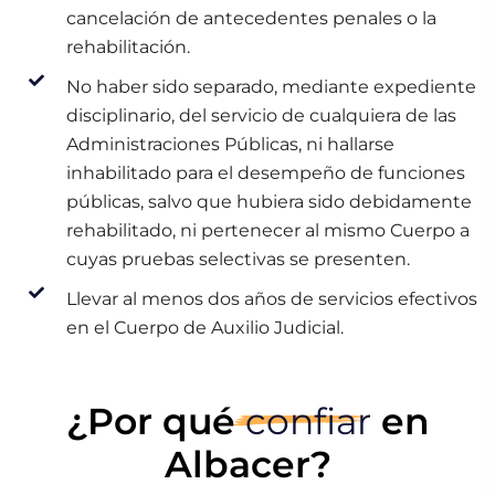
cancelación de antecedentes penales o la
rehabilitación.
No haber sido separado, mediante expediente
disciplinario, del servicio de cualquiera de las
Administraciones Públicas, ni hallarse
inhabilitado para el desempeño de funciones
públicas, salvo que hubiera sido debidamente
rehabilitado, ni pertenecer al mismo Cuerpo a
cuyas pruebas selectivas se presenten.
Llevar al menos dos años de servicios efectivos
en el Cuerpo de Auxilio Judicial.
¿Por qué
confiar
en
Albacer?