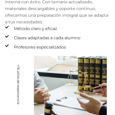
Interna con éxito. Con temario actualizado,
materiales descargables y soporte continuo,
ofrecemos una preparación integral que se adapta
a tus necesidades.
Método claro y eficaz
Clases adaptadas a cada alumno
Profesores especializados
+16
años de experiencia