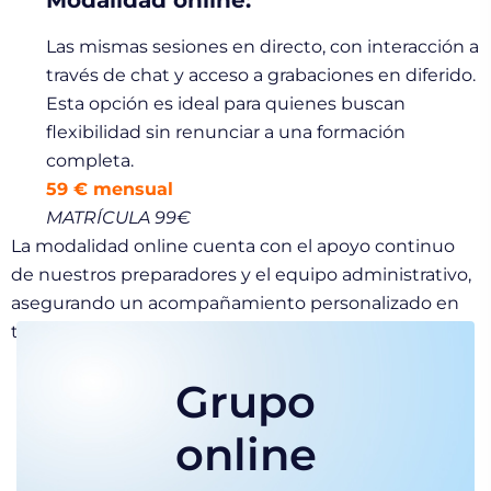
Modalidad online:
Las mismas sesiones en directo, con interacción a
través de chat y acceso a grabaciones en diferido.
Esta opción es ideal para quienes buscan
flexibilidad sin renunciar a una formación
completa.
59 € mensual
MATRÍCULA 99€
La modalidad online cuenta con el apoyo continuo
de nuestros preparadores y el equipo administrativo,
asegurando un acompañamiento personalizado en
todo el proceso.
Grupo
online