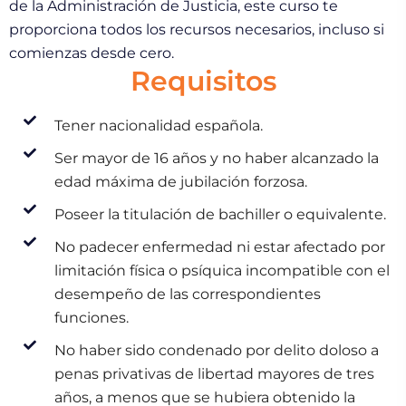
de la Administración de Justicia, este curso te
proporciona todos los recursos necesarios, incluso si
comienzas desde cero.
Requisitos
Tener nacionalidad española.
Ser mayor de 16 años y no haber alcanzado la
edad máxima de jubilación forzosa.
Poseer la titulación de bachiller o equivalente.
No padecer enfermedad ni estar afectado por
limitación física o psíquica incompatible con el
desempeño de las correspondientes
funciones.
No haber sido condenado por delito doloso a
penas privativas de libertad mayores de tres
años, a menos que se hubiera obtenido la