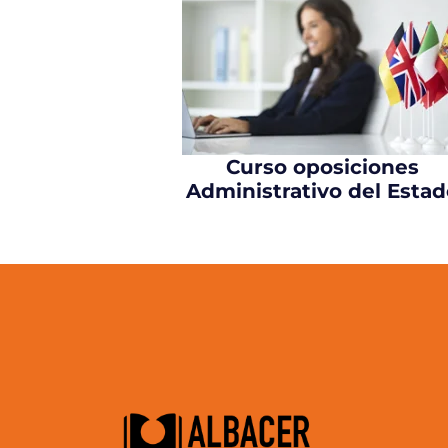
Curso oposiciones
Administrativo del Estad