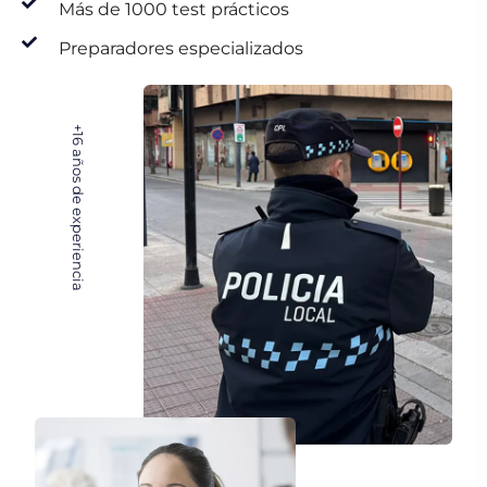
Más de 1000 test prácticos
Preparadores especializados
+16
años de experiencia