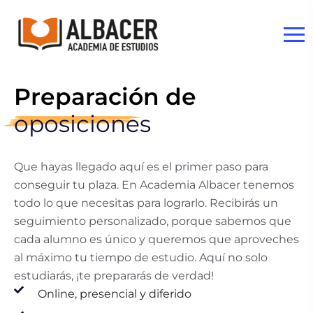
Preparación de
oposiciones
Que hayas llegado aquí es el primer paso para
conseguir tu plaza. En Academia Albacer tenemos
todo lo que necesitas para lograrlo. Recibirás un
seguimiento personalizado, porque sabemos que
cada alumno es único y queremos que aproveches
al máximo tu tiempo de estudio. Aquí no solo
estudiarás, ¡te prepararás de verdad!
Online, presencial y diferido