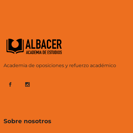
Academia de oposiciones y refuerzo académico
Sobre nosotros