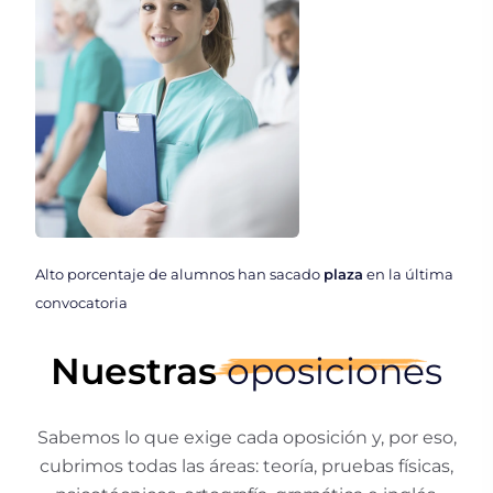
Alto porcentaje de alumnos han sacado
plaza
en la última
convocatoria
Nuestras
oposiciones
Sabemos lo que exige cada oposición y, por eso,
cubrimos todas las áreas: teoría, pruebas físicas,