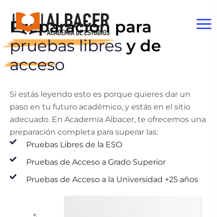
Preparación para
pruebas libres
y de
acceso
Si estás leyendo esto es porque quieres dar un
paso en tu futuro académico, y estás en el sitio
adecuado. En Academia Albacer, te ofrecemos una
preparación completa para superar las:
Pruebas Libres de la ESO
Pruebas de Acceso a Grado Superior
Pruebas de Acceso a la Universidad +25 años