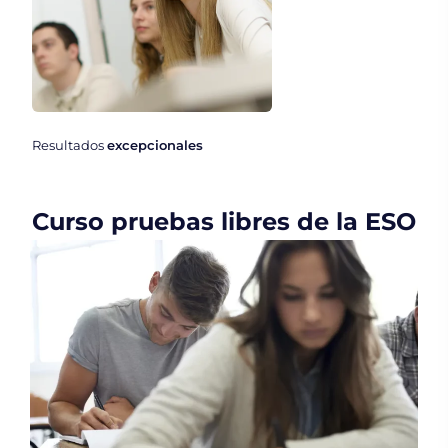
Resultados
excepcionales
Curso pruebas libres de la ESO