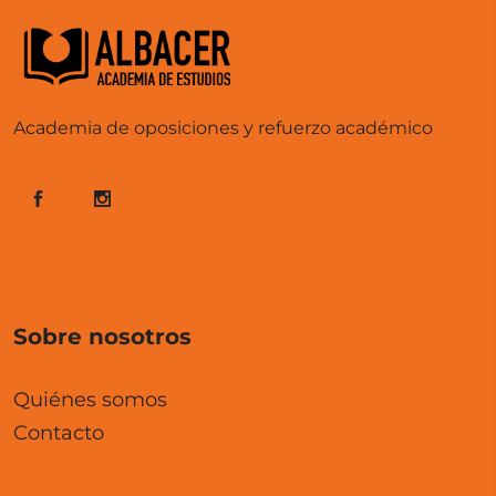
Academia de oposiciones y refuerzo académico
Sobre nosotros
Quiénes somos
Contacto