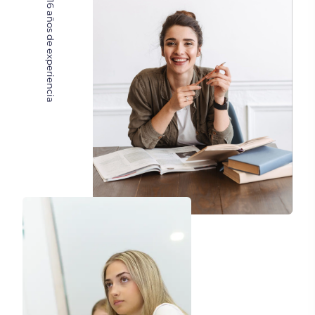
+16
años de experiencia