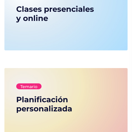
Clases presenciales
y online
Temario
Planificación
personalizada