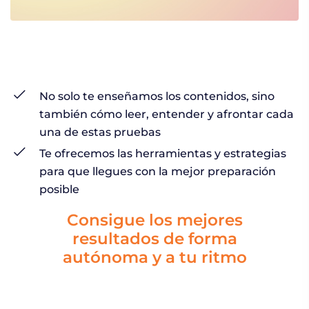
No solo te enseñamos los contenidos, sino
también cómo leer, entender y afrontar cada
una de estas pruebas
Te ofrecemos las herramientas y estrategias
para que llegues con la mejor preparación
posible
Consigue los mejores
resultados de forma
autónoma y a tu ritmo