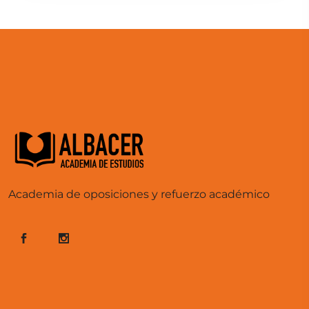
Academia de oposiciones y refuerzo académico