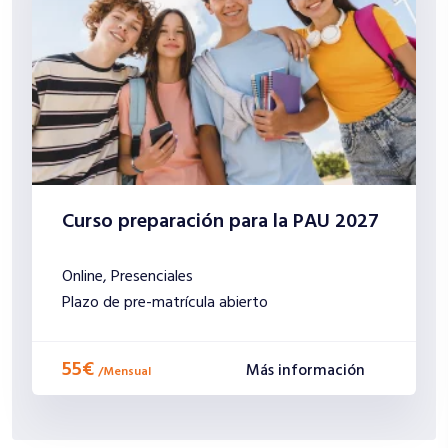
Curso preparación para la PAU 2027
Online
,
Presenciales
Plazo de pre-matrícula abierto
55€
Más información
/
Mensual