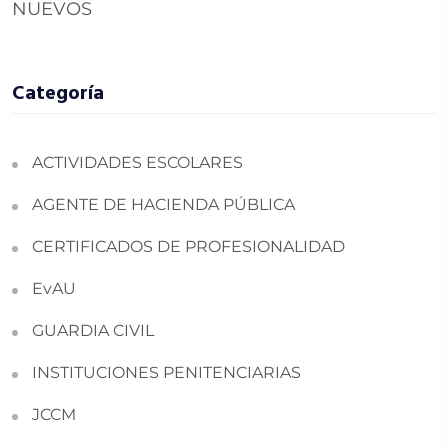
NUEVOS
Categoría
ACTIVIDADES ESCOLARES
AGENTE DE HACIENDA PÚBLICA
CERTIFICADOS DE PROFESIONALIDAD
EvAU
GUARDIA CIVIL
INSTITUCIONES PENITENCIARIAS
JCCM