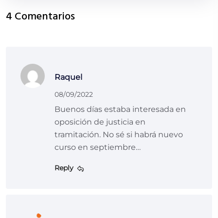
4 Comentarios
Raquel
08/09/2022
Buenos días estaba interesada en
oposición de justicia en
tramitación. No sé si habrá nuevo
curso en septiembre…
Reply