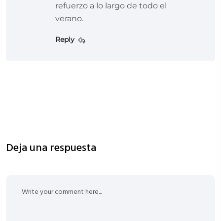
refuerzo a lo largo de todo el
verano.
Reply
Deja una respuesta