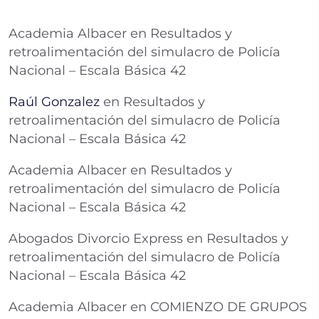
Academia Albacer
en
Resultados y
retroalimentación del simulacro de Policía
Nacional – Escala Básica 42
Raúl Gonzalez
en
Resultados y
retroalimentación del simulacro de Policía
Nacional – Escala Básica 42
Academia Albacer
en
Resultados y
retroalimentación del simulacro de Policía
Nacional – Escala Básica 42
Abogados Divorcio Express
en
Resultados y
retroalimentación del simulacro de Policía
Nacional – Escala Básica 42
Academia Albacer
en
COMIENZO DE GRUPOS