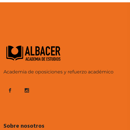
Academia de oposiciones y refuerzo académico
Sobre nosotros