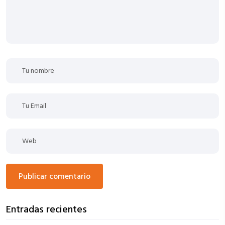
publicar comentario
Entradas recientes