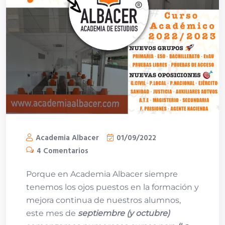
Academia Albacer
01/09/2022
4 Comentarios
Porque en Academia Albacer siempre
tenemos los ojos puestos en la formación y
mejora continua de nuestros alumnos,
este mes de
septiembre (y octubre)