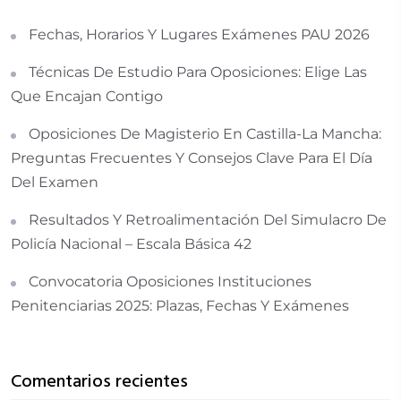
Fechas, Horarios Y Lugares Exámenes PAU 2026
Técnicas De Estudio Para Oposiciones: Elige Las
Que Encajan Contigo
Oposiciones De Magisterio En Castilla-La Mancha:
Preguntas Frecuentes Y Consejos Clave Para El Día
Del Examen
Resultados Y Retroalimentación Del Simulacro De
Policía Nacional – Escala Básica 42
Convocatoria Oposiciones Instituciones
Penitenciarias 2025: Plazas, Fechas Y Exámenes
Comentarios recientes