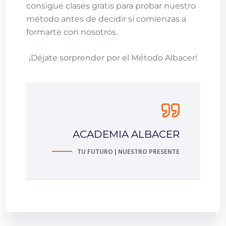
consigue clases gratis para probar nuestro
método antes de decidir si comienzas a
formarte con nosotros.
¡Déjate sorprender por el Método Albacer!
ACADEMIA ALBACER
TU FUTURO | NUESTRO PRESENTE