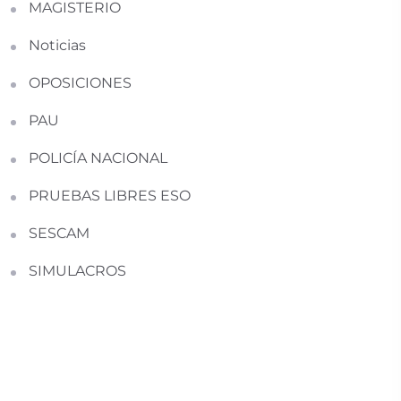
MAGISTERIO
Noticias
OPOSICIONES
PAU
POLICÍA NACIONAL
PRUEBAS LIBRES ESO
SESCAM
SIMULACROS