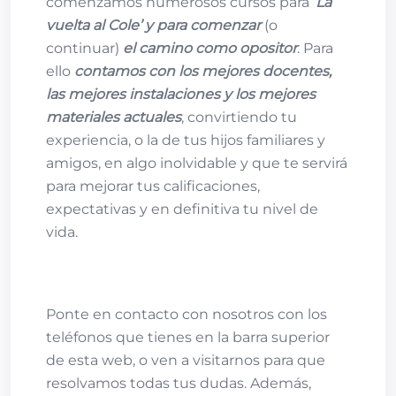
comenzamos numerosos cursos para
‘La
vuelta al Cole’
y para comenzar
(o
continuar)
el camino como opositor
. Para
ello
contamos con los mejores docentes,
las mejores instalaciones y los mejores
materiales actuales
, convirtiendo tu
experiencia, o la de tus hijos familiares y
amigos, en algo inolvidable y que te servirá
para mejorar tus calificaciones,
expectativas y en definitiva tu nivel de
vida.
Ponte en contacto con nosotros con los
teléfonos que tienes en la barra superior
de esta web, o ven a visitarnos para que
resolvamos todas tus dudas. Además,