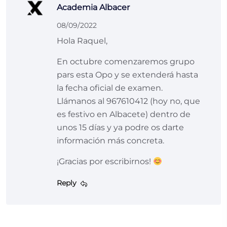
Academia Albacer
08/09/2022
Hola Raquel,
En octubre comenzaremos grupo
pars esta Opo y se extenderá hasta
la fecha oficial de examen.
Llámanos al 967610412 (hoy no, que
es festivo en Albacete) dentro de
unos 15 días y ya podre os darte
información más concreta.
¡Gracias por escribirnos!
Reply