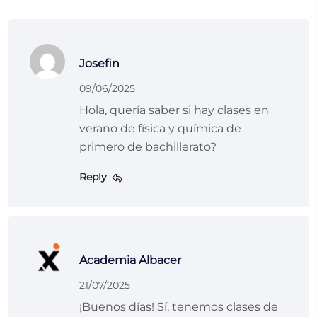
Josefin
09/06/2025
Hola, quería saber si hay clases en
verano de física y química de
primero de bachillerato?
Reply
Academia Albacer
21/07/2025
¡Buenos días! Sí, tenemos clases de