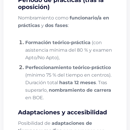
oposición)
Nombramiento como
funcionario/a en
prácticas
y
dos fases
:
Formación teórico-práctica
(con
asistencia mínima del 80 % y examen
Apto/No Apto),
Perfeccionamiento teórico-práctico
(mínimo 75 % del tiempo en centros).
Duración total
hasta 12 meses
. Tras
superarlo,
nombramiento de carrera
en BOE.
Adaptaciones y accesibilidad
Posibilidad de
adaptaciones de