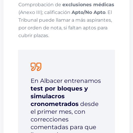
Comprobación de
exclusiones médicas
(Anexo III); calificación
Apto/No Apto
. El
Tribunal puede llamar a más aspirantes,
por orden de nota, si faltan aptos para
cubrir plazas.
En Albacer entrenamos
test por bloques y
simulacros
cronometrados
desde
el primer mes, con
correcciones
comentadas para que