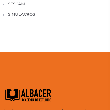
SESCAM
SIMULACROS