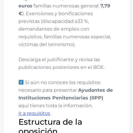
euros
familias numerosas general:
7,79
€
). Exenciones y bonificaciones
previstas (discapacidad ≥33 %,
demandantes de empleo con
requisitos, familias numerosas especial,
víctimas del terrorismo).
Descarga el justificante y revisa las
publicaciones posteriores en el BOE.
Si aún no conoces los requisitos
necesario para presentar
Ayudantes de
Instituciones Penitenciarias (IIPP)
aquí tienes toda la información.
Ir a requisitos
Estructura de la
oposición