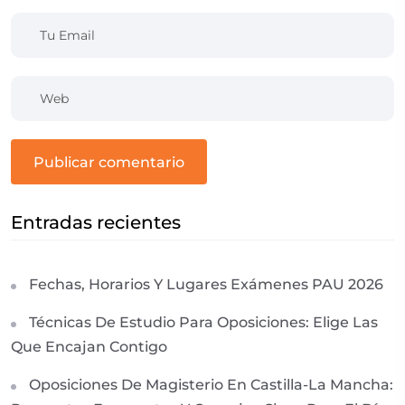
publicar comentario
Entradas recientes
Fechas, Horarios Y Lugares Exámenes PAU 2026
Técnicas De Estudio Para Oposiciones: Elige Las
Que Encajan Contigo
Oposiciones De Magisterio En Castilla-La Mancha: