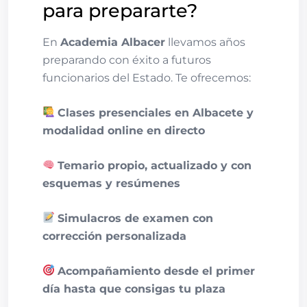
para prepararte?
En
Academia Albacer
llevamos años
preparando con éxito a futuros
funcionarios del Estado. Te ofrecemos:
Clases presenciales en Albacete y
modalidad online en directo
Temario propio, actualizado y con
esquemas y resúmenes
Simulacros de examen con
corrección personalizada
Acompañamiento desde el primer
día hasta que consigas tu plaza