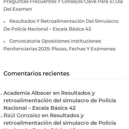
Preguntas Frecuentes Y Consejos Clave Para El Día
Del Examen
Resultados Y Retroalimentación Del Simulacro
De Policía Nacional – Escala Básica 42
Convocatoria Oposiciones Instituciones
Penitenciarias 2025: Plazas, Fechas Y Exámenes
Comentarios recientes
Academia Albacer
en
Resultados y
retroalimentación del simulacro de Policía
Nacional – Escala Básica 42
Raúl Gonzalez
en
Resultados y
retroalimentación del simulacro de Policía