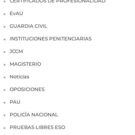
CERTIFICADOS DE PROFESIONALIDAD
EvAU
GUARDIA CIVIL
INSTITUCIONES PENITENCIARIAS
JCCM
MAGISTERIO
Noticias
OPOSICIONES
PAU
POLICÍA NACIONAL
PRUEBAS LIBRES ESO