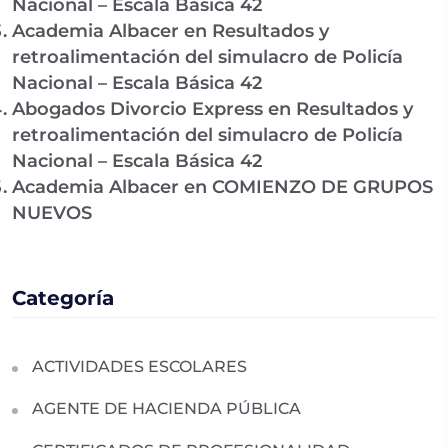
Nacional – Escala Básica 42
Academia Albacer
en
Resultados y
retroalimentación del simulacro de Policía
Nacional – Escala Básica 42
Abogados Divorcio Express
en
Resultados y
retroalimentación del simulacro de Policía
Nacional – Escala Básica 42
Academia Albacer
en
COMIENZO DE GRUPOS
NUEVOS
Categoría
ACTIVIDADES ESCOLARES
AGENTE DE HACIENDA PÚBLICA