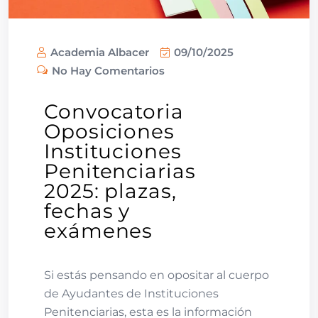
Academia Albacer
09/10/2025
No Hay Comentarios
Convocatoria
Oposiciones
Instituciones
Penitenciarias
2025: plazas,
fechas y
exámenes
Si estás pensando en opositar al cuerpo
de Ayudantes de Instituciones
Penitenciarias, esta es la información