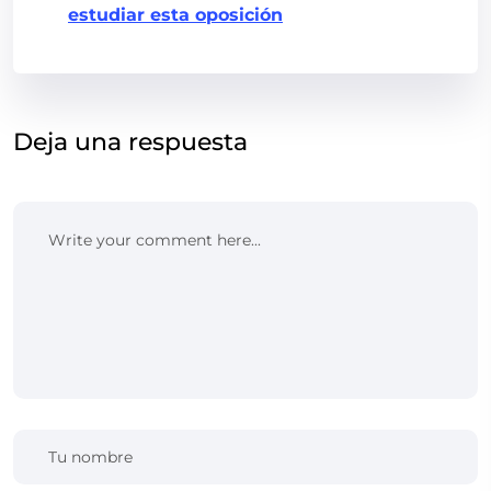
estudiar esta oposición
Deja una respuesta