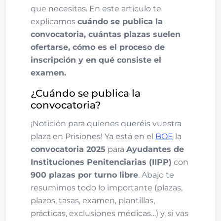
que necesitas. En este artículo te
explicamos
cuándo se publica la
convocatoria, cuántas plazas suelen
ofertarse, cómo es el proceso de
inscripción y en qué consiste el
examen.
¿Cuándo se publica la
convocatoria?
¡Notición para quienes queréis vuestra
plaza en Prisiones! Ya está en el
BOE
la
convocatoria 2025
para
Ayudantes de
Instituciones Penitenciarias (IIPP)
con
900 plazas por turno libre
. Abajo te
resumimos todo lo importante (plazas,
plazos, tasas, examen, plantillas,
prácticas, exclusiones médicas…) y, si vas