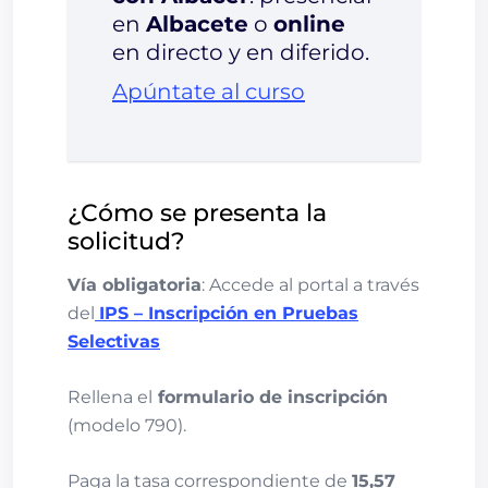
en
Albacete
o
online
en directo y en diferido.
Apúntate al curso
¿Cómo se presenta la
solicitud?
Vía obligatoria
: Accede al portal a través
del
IPS – Inscripción en Pruebas
Selectivas
Rellena el
formulario de inscripción
(modelo 790).
Paga la tasa correspondiente de
15,57