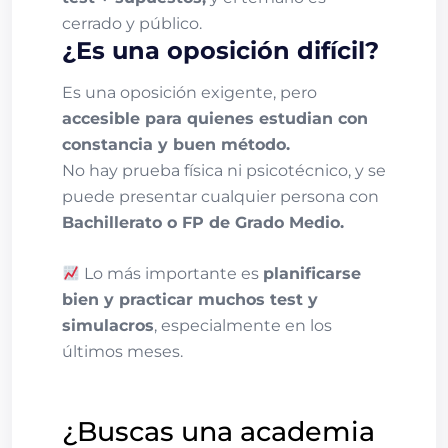
cerrado y público.
¿Es una oposición difícil?
Es una oposición exigente, pero
accesible para quienes estudian con
constancia y buen método.
No hay prueba física ni psicotécnico, y se
puede presentar cualquier persona con
Bachillerato o FP de Grado Medio.
Lo más importante es
planificarse
bien y practicar muchos test y
simulacros
, especialmente en los
últimos meses.
¿Buscas una academia