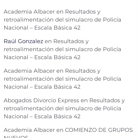
Academia Albacer
en
Resultados y
retroalimentación del simulacro de Policía
Nacional – Escala Básica 42
Raúl Gonzalez
en
Resultados y
retroalimentación del simulacro de Policía
Nacional – Escala Básica 42
Academia Albacer
en
Resultados y
retroalimentación del simulacro de Policía
Nacional – Escala Básica 42
Abogados Divorcio Express
en
Resultados y
retroalimentación del simulacro de Policía
Nacional – Escala Básica 42
Academia Albacer
en
COMIENZO DE GRUPOS