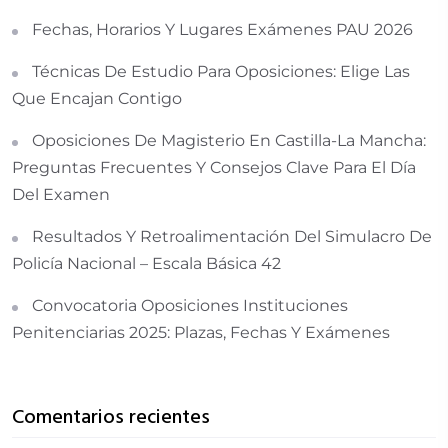
Fechas, Horarios Y Lugares Exámenes PAU 2026
Técnicas De Estudio Para Oposiciones: Elige Las
Que Encajan Contigo
Oposiciones De Magisterio En Castilla-La Mancha:
Preguntas Frecuentes Y Consejos Clave Para El Día
Del Examen
Resultados Y Retroalimentación Del Simulacro De
Policía Nacional – Escala Básica 42
Convocatoria Oposiciones Instituciones
Penitenciarias 2025: Plazas, Fechas Y Exámenes
Comentarios recientes