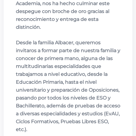
Academia, nos ha hecho culminar este
despegue con broche de oro gracias al
reconocimiento y entrega de esta
distinción.
Desde la familia Albacer, queremos
invitaros a formar parte de nuestra familia y
conocer de primera mano, alguna de las
multitudinarias especialidades que
trabajamos a nivel educativo, desde la
Educación Primaria, hasta el nivel
universitario y preparación de Oposiciones,
pasando por todos los niveles de ESO y
Bachillerato, además de pruebas de acceso
a diversas especialidades y estudios (EvAU,
Ciclos Formativos, Pruebas Libres ESO,
etc.).