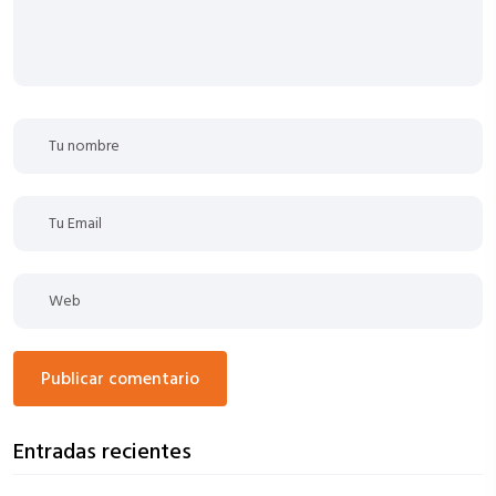
publicar comentario
Entradas recientes