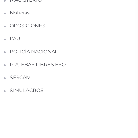
Noticias
OPOSICIONES
PAU
POLICÍA NACIONAL
PRUEBAS LIBRES ESO
SESCAM
SIMULACROS