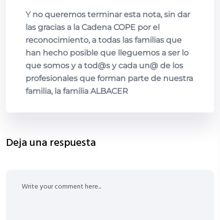
Y no queremos terminar esta nota, sin dar
las gracias a la Cadena COPE por el
reconocimiento, a todas las familias que
han hecho posible que lleguemos a ser lo
que somos y a tod@s y cada un@ de los
profesionales que forman parte de nuestra
familia, la familia ALBACER
Deja una respuesta