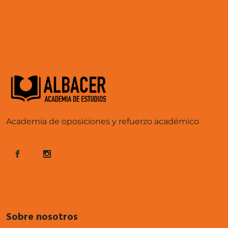
Academia de oposiciones y refuerzo académico
Sobre nosotros