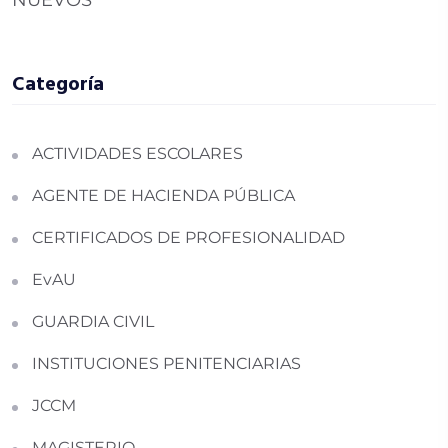
NUEVOS
Categoría
ACTIVIDADES ESCOLARES
AGENTE DE HACIENDA PÚBLICA
CERTIFICADOS DE PROFESIONALIDAD
EvAU
GUARDIA CIVIL
INSTITUCIONES PENITENCIARIAS
JCCM
MAGISTERIO