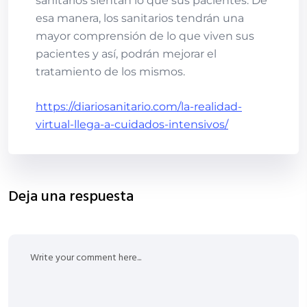
sanitarios sientan lo que sus pacientes. De
esa manera, los sanitarios tendrán una
mayor comprensión de lo que viven sus
pacientes y así, podrán mejorar el
tratamiento de los mismos.
https://diariosanitario.com/la-realidad-
virtual-llega-a-cuidados-intensivos/
Deja una respuesta