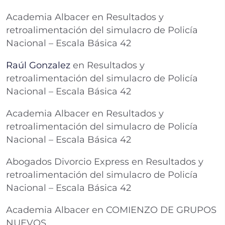
Academia Albacer
en
Resultados y
retroalimentación del simulacro de Policía
Nacional – Escala Básica 42
Raúl Gonzalez
en
Resultados y
retroalimentación del simulacro de Policía
Nacional – Escala Básica 42
Academia Albacer
en
Resultados y
retroalimentación del simulacro de Policía
Nacional – Escala Básica 42
Abogados Divorcio Express
en
Resultados y
retroalimentación del simulacro de Policía
Nacional – Escala Básica 42
Academia Albacer
en
COMIENZO DE GRUPOS
NUEVOS