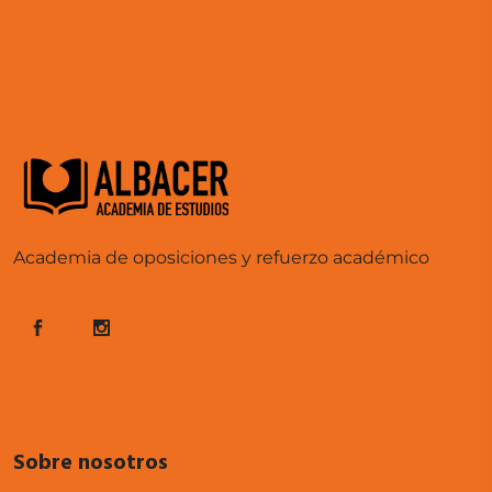
Academia de oposiciones y refuerzo académico
Sobre nosotros