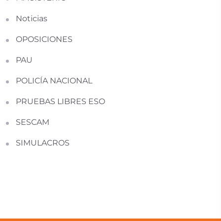
Noticias
OPOSICIONES
PAU
POLICÍA NACIONAL
PRUEBAS LIBRES ESO
SESCAM
SIMULACROS