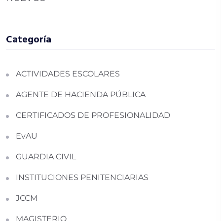
Categoría
ACTIVIDADES ESCOLARES
AGENTE DE HACIENDA PÚBLICA
CERTIFICADOS DE PROFESIONALIDAD
EvAU
GUARDIA CIVIL
INSTITUCIONES PENITENCIARIAS
JCCM
MAGISTERIO