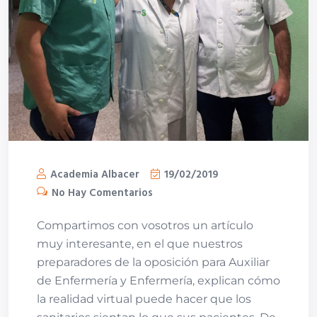
Academia Albacer
19/02/2019
No Hay Comentarios
Compartimos con vosotros un artículo
muy interesante, en el que nuestros
preparadores de la oposición para Auxiliar
de Enfermería y Enfermería, explican cómo
la realidad virtual puede hacer que los