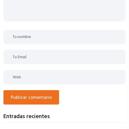
publicar comentario
Entradas recientes