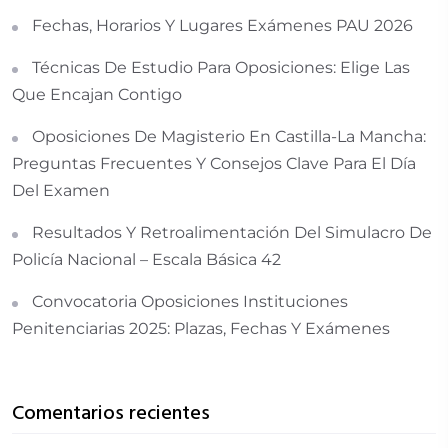
Fechas, Horarios Y Lugares Exámenes PAU 2026
Técnicas De Estudio Para Oposiciones: Elige Las
Que Encajan Contigo
Oposiciones De Magisterio En Castilla-La Mancha:
Preguntas Frecuentes Y Consejos Clave Para El Día
Del Examen
Resultados Y Retroalimentación Del Simulacro De
Policía Nacional – Escala Básica 42
Convocatoria Oposiciones Instituciones
Penitenciarias 2025: Plazas, Fechas Y Exámenes
Comentarios recientes