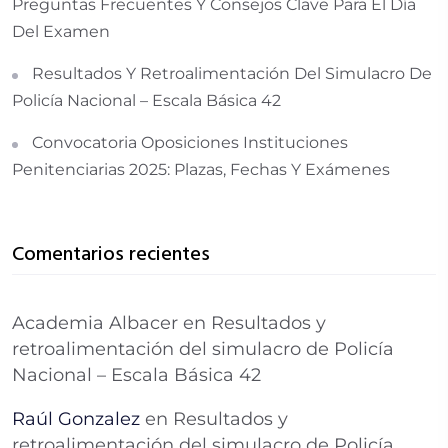
Preguntas Frecuentes Y Consejos Clave Para El Día
Del Examen
Resultados Y Retroalimentación Del Simulacro De
Policía Nacional – Escala Básica 42
Convocatoria Oposiciones Instituciones
Penitenciarias 2025: Plazas, Fechas Y Exámenes
Comentarios recientes
Academia Albacer
en
Resultados y
retroalimentación del simulacro de Policía
Nacional – Escala Básica 42
Raúl Gonzalez
en
Resultados y
retroalimentación del simulacro de Policía