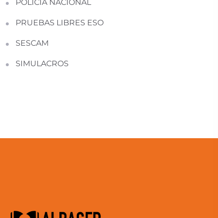
POLICÍA NACIONAL
PRUEBAS LIBRES ESO
SESCAM
SIMULACROS