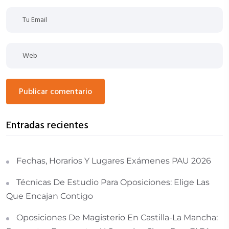
publicar comentario
Entradas recientes
Fechas, Horarios Y Lugares Exámenes PAU 2026
Técnicas De Estudio Para Oposiciones: Elige Las
Que Encajan Contigo
Oposiciones De Magisterio En Castilla-La Mancha: