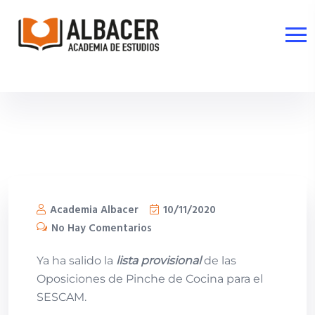
Academia Albacer
10/11/2020
No Hay Comentarios
Ya ha salido la
lista provisional
de las
Oposiciones de Pinche de Cocina para el
SESCAM.