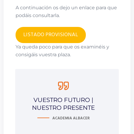
A continuación os dejo un enlace para que
podáis consultarla.
LISTADO PROVISIONAL
Ya queda poco para que os examinéis y
consigáis vuestra plaza.
VUESTRO FUTURO |
NUESTRO PRESENTE
ACADEMIA ALBACER