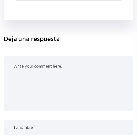
Deja una respuesta