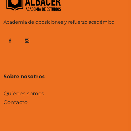
Academia de oposiciones y refuerzo académico
Sobre nosotros
Quiénes somos
Contacto