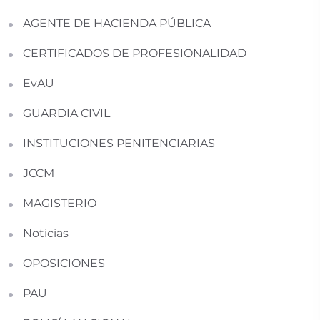
AGENTE DE HACIENDA PÚBLICA
CERTIFICADOS DE PROFESIONALIDAD
EvAU
GUARDIA CIVIL
INSTITUCIONES PENITENCIARIAS
JCCM
MAGISTERIO
Noticias
OPOSICIONES
PAU