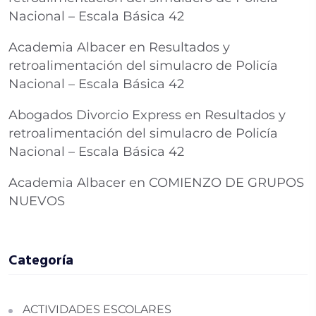
Nacional – Escala Básica 42
Academia Albacer
en
Resultados y
retroalimentación del simulacro de Policía
Nacional – Escala Básica 42
Abogados Divorcio Express
en
Resultados y
retroalimentación del simulacro de Policía
Nacional – Escala Básica 42
Academia Albacer
en
COMIENZO DE GRUPOS
NUEVOS
Categoría
ACTIVIDADES ESCOLARES