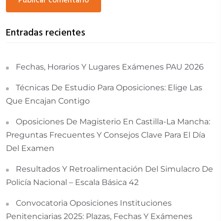
publicar comentario
Entradas recientes
Fechas, Horarios Y Lugares Exámenes PAU 2026
Técnicas De Estudio Para Oposiciones: Elige Las
Que Encajan Contigo
Oposiciones De Magisterio En Castilla-La Mancha:
Preguntas Frecuentes Y Consejos Clave Para El Día
Del Examen
Resultados Y Retroalimentación Del Simulacro De
Policía Nacional – Escala Básica 42
Convocatoria Oposiciones Instituciones
Penitenciarias 2025: Plazas, Fechas Y Exámenes