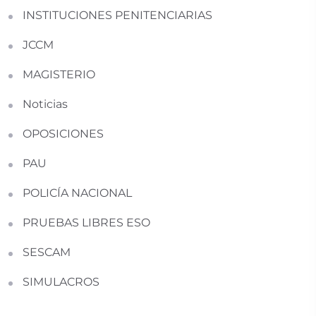
INSTITUCIONES PENITENCIARIAS
JCCM
MAGISTERIO
Noticias
OPOSICIONES
PAU
POLICÍA NACIONAL
PRUEBAS LIBRES ESO
SESCAM
SIMULACROS