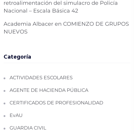
retroalimentación del simulacro de Policía
Nacional – Escala Básica 42
Academia Albacer
en
COMIENZO DE GRUPOS
NUEVOS
Categoría
ACTIVIDADES ESCOLARES
AGENTE DE HACIENDA PÚBLICA
CERTIFICADOS DE PROFESIONALIDAD
EvAU
GUARDIA CIVIL