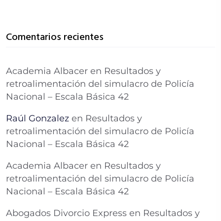
Comentarios recientes
Academia Albacer
en
Resultados y
retroalimentación del simulacro de Policía
Nacional – Escala Básica 42
Raúl Gonzalez
en
Resultados y
retroalimentación del simulacro de Policía
Nacional – Escala Básica 42
Academia Albacer
en
Resultados y
retroalimentación del simulacro de Policía
Nacional – Escala Básica 42
Abogados Divorcio Express
en
Resultados y