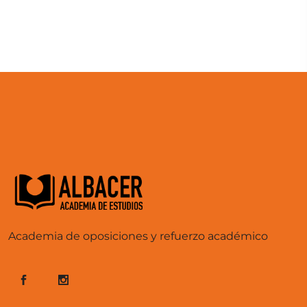
Academia de oposiciones y refuerzo académico