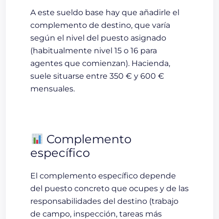
A este sueldo base hay que añadirle el
complemento de destino
, que varía
según el nivel del puesto asignado
(habitualmente nivel 15 o 16 para
agentes que comienzan).
Hacienda,
suele situarse entre 350 € y 600 €
mensuales.
Complemento
específico
El
complemento específico
depende
del puesto concreto que ocupes y de las
responsabilidades del destino (trabajo
de campo, inspección, tareas más