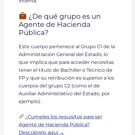
interna.
¿De qué grupo es un
Agente de Hacienda
Pública?
Este cuerpo pertenece al
Grupo C1 de la
Administración General del Estado
, lo
que implica que para acceder necesitas
tener el título de
Bachiller o Técnico de
FP
y que su retribución es superior a los
cuerpos del grupo C2 (como el de
Auxiliar Administrativo del Estado, por
ejemplo).
¿Cumples los requisitos para ser
Agente de Hacienda Pública?
Descúbrelo aquí →