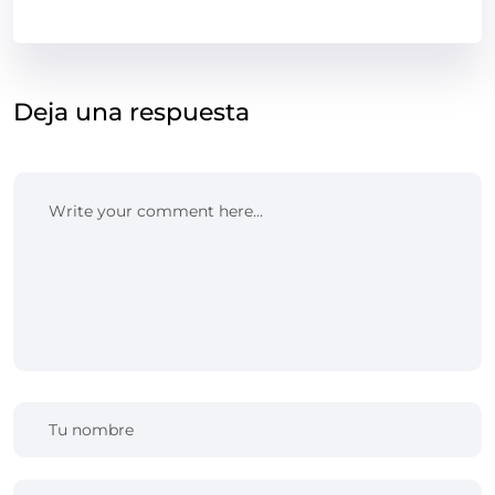
Deja una respuesta