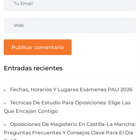
publicar comentario
Entradas recientes
Fechas, Horarios Y Lugares Exámenes PAU 2026
Técnicas De Estudio Para Oposiciones: Elige Las
Que Encajan Contigo
Oposiciones De Magisterio En Castilla-La Mancha:
Preguntas Frecuentes Y Consejos Clave Para El Día