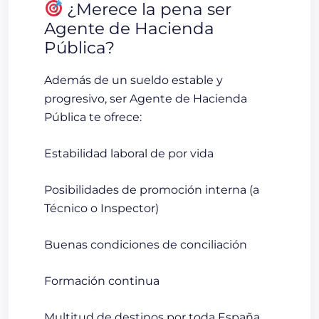
¿Merece la pena ser
Agente de Hacienda
Pública?
Además de un sueldo estable y
progresivo, ser Agente de Hacienda
Pública te ofrece:
Estabilidad laboral de por vid
a
Posibilidades de promoción interna (a
Técnico o Inspector)
Buenas condiciones de conciliación
Formación continua
Multitud de destinos por toda España