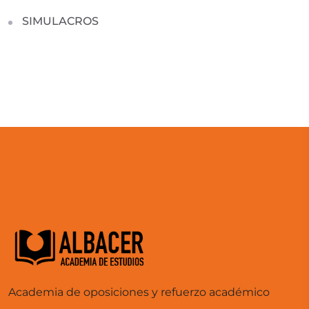
SIMULACROS
Academia de oposiciones y refuerzo académico