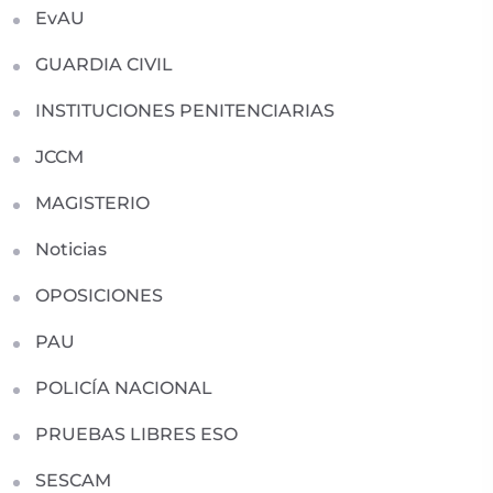
EvAU
GUARDIA CIVIL
INSTITUCIONES PENITENCIARIAS
JCCM
MAGISTERIO
Noticias
OPOSICIONES
PAU
POLICÍA NACIONAL
PRUEBAS LIBRES ESO
SESCAM