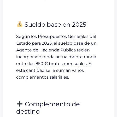
Sueldo base en 2025
Según los Presupuestos Generales del
Estado para 2025, el sueldo base de un
Agente de Hacienda Pública recién
incorporado ronda
actualmente ronda
entre los 850 € brutos mensuales. A
esta cantidad se le suman varios
complementos salariales.
Complemento de
destino