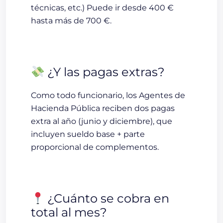
técnicas, etc.)
Puede ir desde 400 €
hasta más de 700 €
.
¿Y las pagas extras?
Como todo funcionario, los Agentes de
Hacienda Pública reciben
dos pagas
extra
al año (junio y diciembre), que
incluyen sueldo base + parte
proporcional de complementos.
¿Cuánto se cobra en
total al mes?