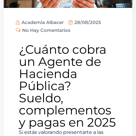
Academia Albacer
28/08/2025
No Hay Comentarios
¿Cuánto cobra
un Agente de
Hacienda
Pública?
Sueldo,
complementos
y pagas en 2025
Si estás valorando presentarte a las