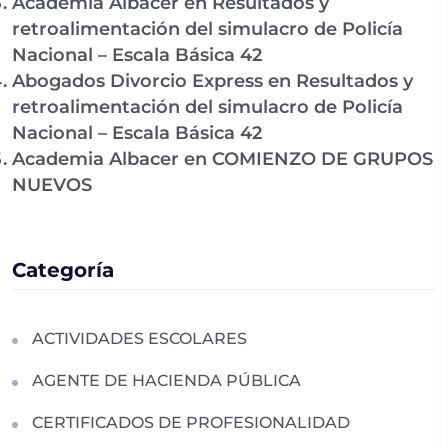
Academia Albacer
en
Resultados y
retroalimentación del simulacro de Policía
Nacional – Escala Básica 42
Abogados Divorcio Express
en
Resultados y
retroalimentación del simulacro de Policía
Nacional – Escala Básica 42
Academia Albacer
en
COMIENZO DE GRUPOS
NUEVOS
Categoría
ACTIVIDADES ESCOLARES
AGENTE DE HACIENDA PÚBLICA
CERTIFICADOS DE PROFESIONALIDAD