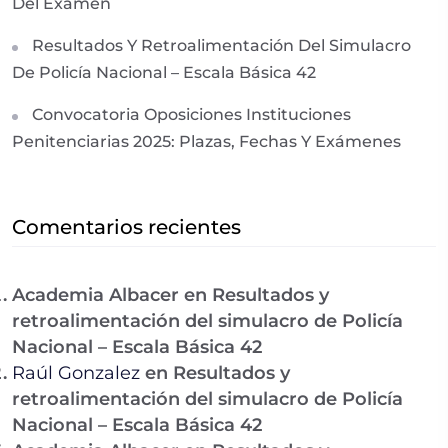
Del Examen
Resultados Y Retroalimentación Del Simulacro
De Policía Nacional – Escala Básica 42
Convocatoria Oposiciones Instituciones
Penitenciarias 2025: Plazas, Fechas Y Exámenes
Comentarios recientes
Academia Albacer
en
Resultados y
retroalimentación del simulacro de Policía
Nacional – Escala Básica 42
Raúl Gonzalez
en
Resultados y
retroalimentación del simulacro de Policía
Nacional – Escala Básica 42