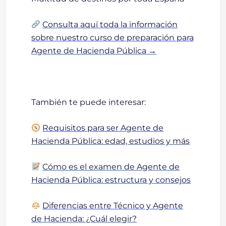
Consulta aquí toda la información
sobre nuestro curso de preparación para
Agente de Hacienda Pública →
También te puede interesar:
Requisitos para ser Agente de
Hacienda Pública: edad, estudios y más
Cómo es el examen de Agente de
Hacienda Pública: estructura y consejos
Diferencias entre Técnico y Agente
de Hacienda: ¿Cuál elegir?