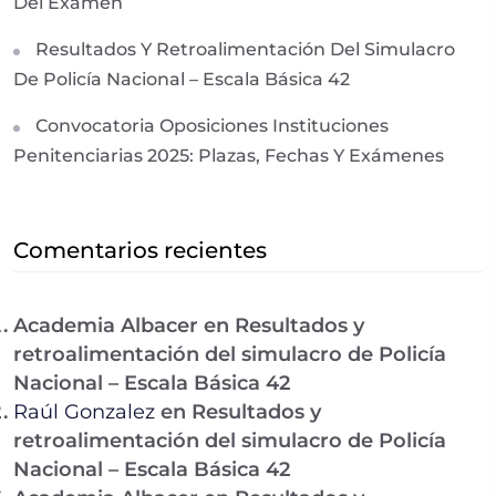
Del Examen
Resultados Y Retroalimentación Del Simulacro
De Policía Nacional – Escala Básica 42
Convocatoria Oposiciones Instituciones
Penitenciarias 2025: Plazas, Fechas Y Exámenes
Comentarios recientes
Academia Albacer
en
Resultados y
retroalimentación del simulacro de Policía
Nacional – Escala Básica 42
Raúl Gonzalez
en
Resultados y
retroalimentación del simulacro de Policía
Nacional – Escala Básica 42