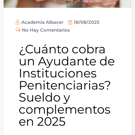
Academia Albacer
18/08/2025
No Hay Comentarios
¿Cuánto cobra
un Ayudante de
Instituciones
Penitenciarias?
Sueldo y
complementos
en 2025