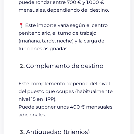
puede rondar entre
700 € y 1.000 €
mensuales
, dependiendo del destino.
Este importe varía según el centro
penitenciario, el turno de trabajo
(mañana, tarde, noche) y la carga de
funciones asignadas.
Complemento de destino
Este complemento depende del nivel
del puesto que ocupes (habitualmente
nivel 15
en IIPP).
Puede suponer unos
400 € mensuales
adicionales
.
Antigüedad (trienios)