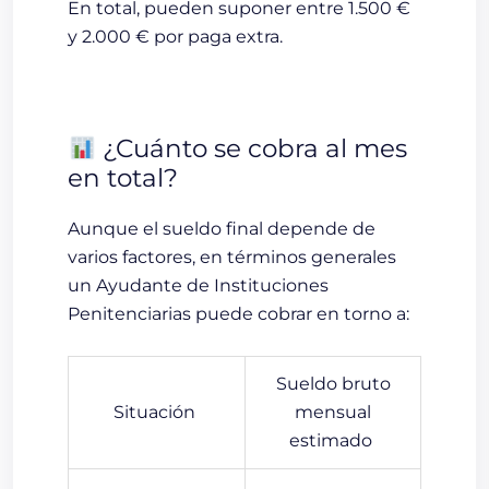
En total, pueden suponer
entre 1.500 €
y 2.000 € por paga extra
.
¿Cuánto se cobra al mes
en total?
Aunque el sueldo final depende de
varios factores, en términos generales
un Ayudante de Instituciones
Penitenciarias puede cobrar en torno a:
Sueldo bruto
Situación
mensual
estimado