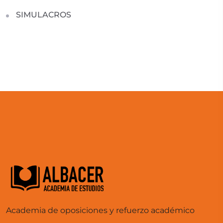
SIMULACROS
Academia de oposiciones y refuerzo académico