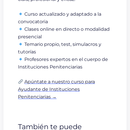
Curso actualizado y adaptado a la
convocatoria
Clases online en directo o modalidad
presencial
Temario propio, test, simulacros y
tutorías
Profesores expertos en el cuerpo de
Instituciones Penitenciarias
Apúntate a nuestro curso para
Ayudante de Instituciones
Penitenciarias →
También te puede