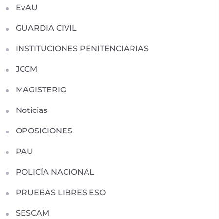
EvAU
GUARDIA CIVIL
INSTITUCIONES PENITENCIARIAS
JCCM
MAGISTERIO
Noticias
OPOSICIONES
PAU
POLICÍA NACIONAL
PRUEBAS LIBRES ESO
SESCAM