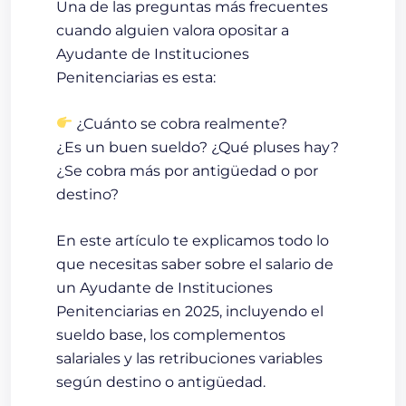
Una de las preguntas más frecuentes
cuando alguien valora opositar a
Ayudante de Instituciones
Penitenciarias es esta:
¿Cuánto se cobra realmente?
¿Es un buen sueldo? ¿Qué pluses hay?
¿Se cobra más por antigüedad o por
destino?
En este artículo te explicamos
todo lo
que necesitas saber sobre el salario de
un Ayudante de Instituciones
Penitenciarias en 2025
, incluyendo el
sueldo base
, los
complementos
salariales
y las
retribuciones variables
según destino o antigüedad.