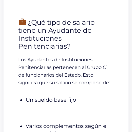
¿Qué tipo de salario
tiene un Ayudante de
Instituciones
Penitenciarias?
Los Ayudantes de Instituciones
Penitenciarias pertenecen al
Grupo C1
de funcionarios del Estado. Esto
significa que su salario se compone de:
Un
sueldo base
fijo
Varios
complementos
según el