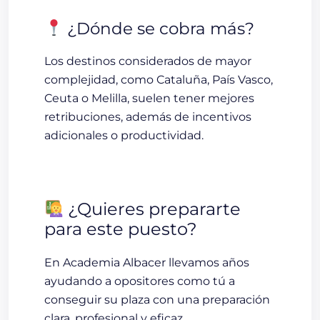
¿Dónde se cobra más?
Los destinos considerados de mayor
complejidad, como
Cataluña, País Vasco,
Ceuta o Melilla
, suelen tener
mejores
retribuciones
, además de incentivos
adicionales o productividad.
¿Quieres prepararte
para este puesto?
En
Academia Albacer
llevamos años
ayudando a opositores como tú a
conseguir su plaza con una preparación
clara, profesional y eficaz.