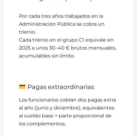
Por cada tres años trabajados en la
Administración Pública se cobra un
trienio
.
Cada trienio en el grupo C1 equivale en
2025 a unos
30–40 € brutos mensuales
,
acumulables sin límite.
Pagas extraordinarias
Los funcionarios cobran
dos pagas extra
al año
(junio y diciembre), equivalentes
al sueldo base + parte proporcional de
los complementos.