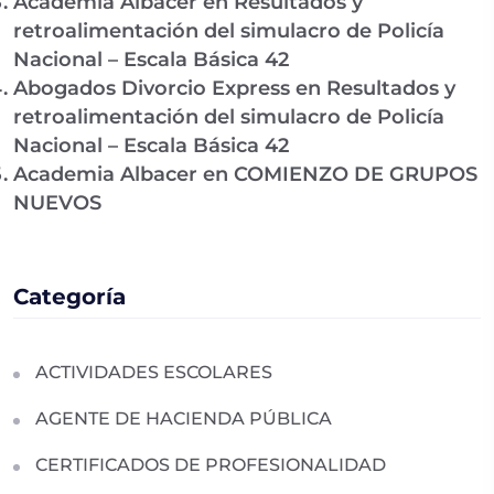
Academia Albacer
en
Resultados y
retroalimentación del simulacro de Policía
Nacional – Escala Básica 42
Abogados Divorcio Express
en
Resultados y
retroalimentación del simulacro de Policía
Nacional – Escala Básica 42
Academia Albacer
en
COMIENZO DE GRUPOS
NUEVOS
Categoría
ACTIVIDADES ESCOLARES
AGENTE DE HACIENDA PÚBLICA
CERTIFICADOS DE PROFESIONALIDAD