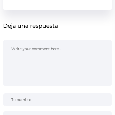
Deja una respuesta