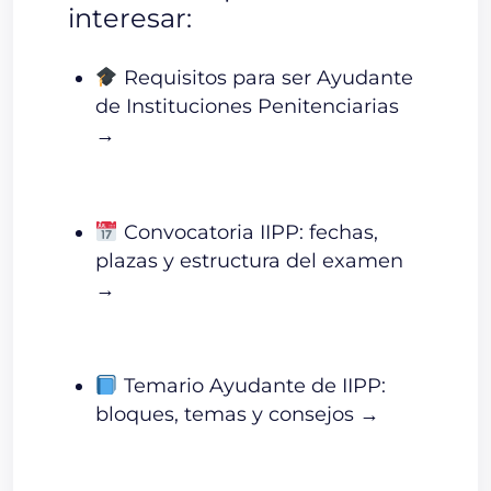
interesar:
Requisitos para ser Ayudante
de Instituciones Penitenciarias
→
Convocatoria IIPP: fechas,
plazas y estructura del examen
→
Temario Ayudante de IIPP:
bloques, temas y consejos →