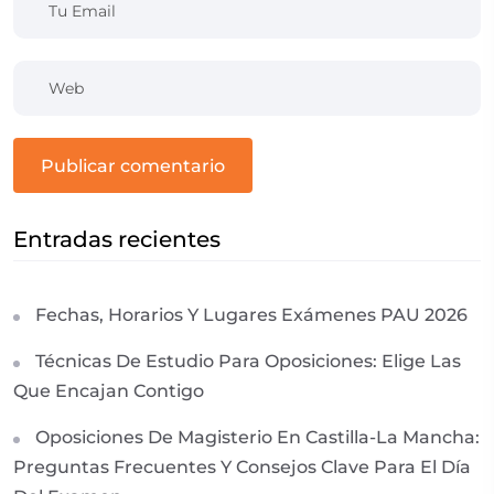
publicar comentario
Entradas recientes
Fechas, Horarios Y Lugares Exámenes PAU 2026
Técnicas De Estudio Para Oposiciones: Elige Las
Que Encajan Contigo
Oposiciones De Magisterio En Castilla-La Mancha:
Preguntas Frecuentes Y Consejos Clave Para El Día