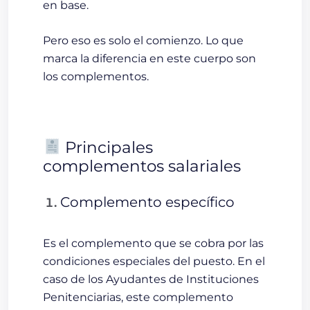
en base.
Pero eso es solo el comienzo. Lo que
marca la diferencia en este cuerpo son
los complementos.
Principales
complementos salariales
Complemento específico
Es el complemento que se cobra por las
condiciones especiales del puesto. En el
caso de los Ayudantes de Instituciones
Penitenciarias, este complemento