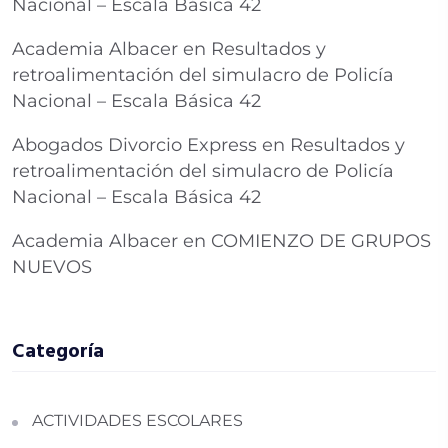
Nacional – Escala Básica 42
Academia Albacer
en
Resultados y
retroalimentación del simulacro de Policía
Nacional – Escala Básica 42
Abogados Divorcio Express
en
Resultados y
retroalimentación del simulacro de Policía
Nacional – Escala Básica 42
Academia Albacer
en
COMIENZO DE GRUPOS
NUEVOS
Categoría
ACTIVIDADES ESCOLARES