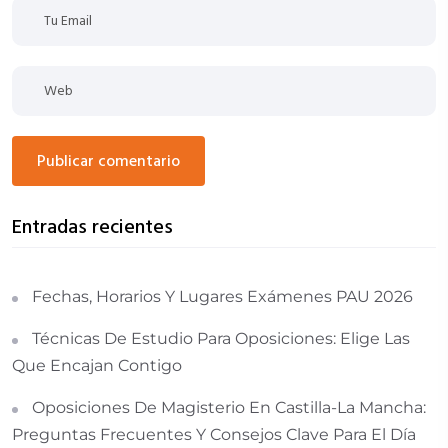
publicar comentario
Entradas recientes
Fechas, Horarios Y Lugares Exámenes PAU 2026
Técnicas De Estudio Para Oposiciones: Elige Las
Que Encajan Contigo
Oposiciones De Magisterio En Castilla-La Mancha:
Preguntas Frecuentes Y Consejos Clave Para El Día