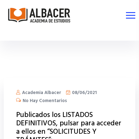
Academia Albacer
08/06/2021
No Hay Comentarios
Publicados los LISTADOS
DEFINITIVOS, pulsar para acceder
a ellos en “SOLICITUDES Y