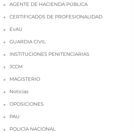
AGENTE DE HACIENDA PÚBLICA
CERTIFICADOS DE PROFESIONALIDAD
EvAU
GUARDIA CIVIL
INSTITUCIONES PENITENCIARIAS
JCCM
MAGISTERIO
Noticias
OPOSICIONES
PAU
POLICÍA NACIONAL