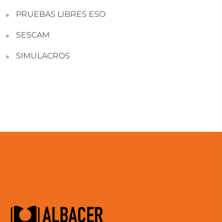
PRUEBAS LIBRES ESO
SESCAM
SIMULACROS