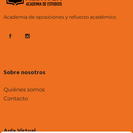
Academia de oposiciones y refuerzo académico
Sobre nosotros
Quiénes somos
Contacto
Aula Virtual