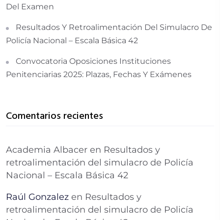
Del Examen
Resultados Y Retroalimentación Del Simulacro De
Policía Nacional – Escala Básica 42
Convocatoria Oposiciones Instituciones
Penitenciarias 2025: Plazas, Fechas Y Exámenes
Comentarios recientes
Academia Albacer
en
Resultados y
retroalimentación del simulacro de Policía
Nacional – Escala Básica 42
Raúl Gonzalez
en
Resultados y
retroalimentación del simulacro de Policía