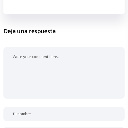
Deja una respuesta