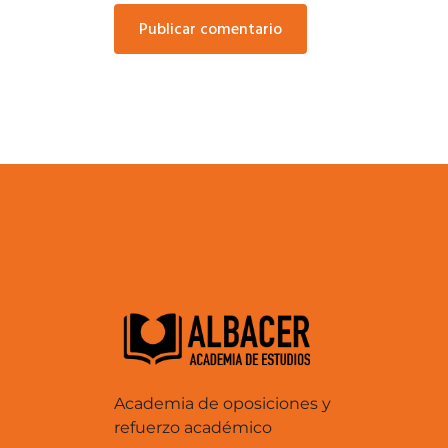
publicar comentario
Academia de oposiciones y
refuerzo académico