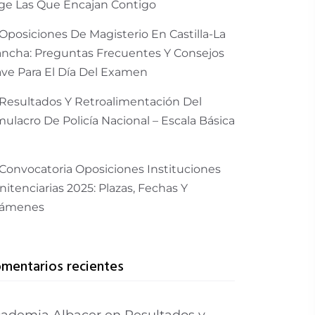
ige Las Que Encajan Contigo
Oposiciones De Magisterio En Castilla-La
ncha: Preguntas Frecuentes Y Consejos
ave Para El Día Del Examen
Resultados Y Retroalimentación Del
mulacro De Policía Nacional – Escala Básica
Convocatoria Oposiciones Instituciones
nitenciarias 2025: Plazas, Fechas Y
ámenes
mentarios recientes