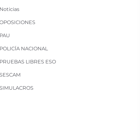
Noticias
OPOSICIONES
PAU
POLICÍA NACIONAL
PRUEBAS LIBRES ESO
SESCAM
SIMULACROS