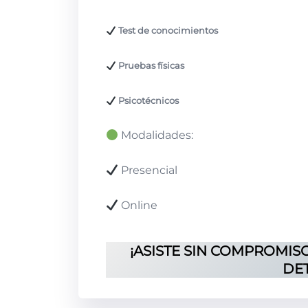
Test de conocimientos
Pruebas físicas
Psicotécnicos
Modalidades:
Presencial
Online
¡ASISTE SIN COMPROMIS
DET