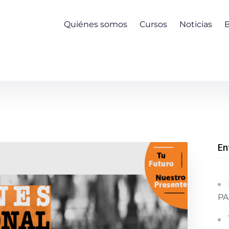
Quiénes somos
Cursos
Noticias
En
PA