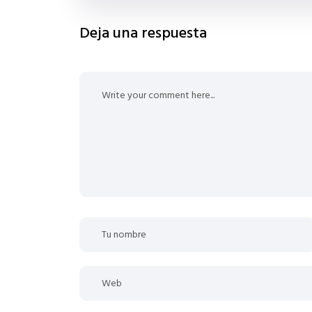
Deja una respuesta