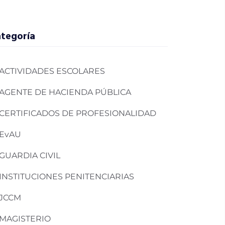
tegoría
ACTIVIDADES ESCOLARES
AGENTE DE HACIENDA PÚBLICA
CERTIFICADOS DE PROFESIONALIDAD
EvAU
GUARDIA CIVIL
INSTITUCIONES PENITENCIARIAS
JCCM
MAGISTERIO