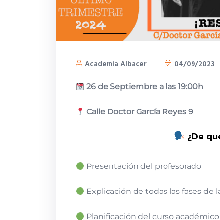
Academia Albacer
04/09/2023
26 de Septiembre a las 19:00h
Calle Doctor García Reyes 9
¿De qu
Presentación del profesorado
Explicación de todas las fases de l
Planificación del curso académico