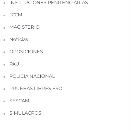
INSTITUCIONES PENITENCIARIAS
JCCM
MAGISTERIO
Noticias
OPOSICIONES
PAU
POLICÍA NACIONAL
PRUEBAS LIBRES ESO
SESCAM
SIMULACROS