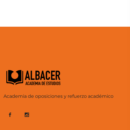
Academia de oposiciones y refuerzo académico