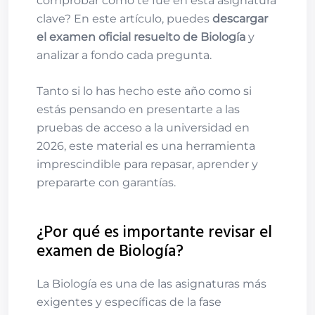
comprobar cómo te fue en esta asignatura
clave? En este artículo, puedes
descargar
el examen oficial resuelto de Biología
y
analizar a fondo cada pregunta.
Tanto si lo has hecho este año como si
estás pensando en presentarte a las
pruebas de acceso a la universidad en
2026, este material es una herramienta
imprescindible para repasar, aprender y
prepararte con garantías.
¿Por qué es importante revisar el
examen de Biología?
La Biología es una de las asignaturas más
exigentes y específicas de la fase