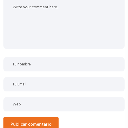
publicar comentario