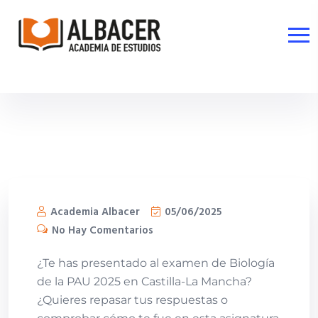
Academia Albacer
05/06/2025
No Hay Comentarios
¿Te has presentado al examen de Biología
de la PAU 2025 en Castilla-La Mancha?
¿Quieres repasar tus respuestas o