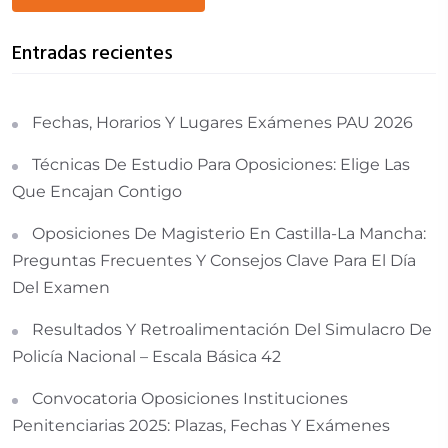
Entradas recientes
Fechas, Horarios Y Lugares Exámenes PAU 2026
Técnicas De Estudio Para Oposiciones: Elige Las
Que Encajan Contigo
Oposiciones De Magisterio En Castilla-La Mancha:
Preguntas Frecuentes Y Consejos Clave Para El Día
Del Examen
Resultados Y Retroalimentación Del Simulacro De
Policía Nacional – Escala Básica 42
Convocatoria Oposiciones Instituciones
Penitenciarias 2025: Plazas, Fechas Y Exámenes