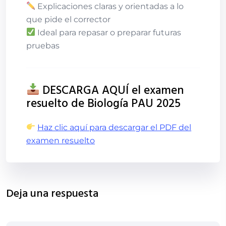
Explicaciones claras y orientadas a lo
que pide el corrector
Ideal para repasar o preparar futuras
pruebas
DESCARGA AQUÍ el examen
resuelto de Biología PAU 2025
Haz clic aquí para descargar el PDF del
examen resuelto
Deja una respuesta