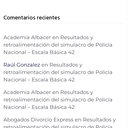
Comentarios recientes
Academia Albacer
en
Resultados y
retroalimentación del simulacro de Policía
Nacional – Escala Básica 42
Raúl Gonzalez
en
Resultados y
retroalimentación del simulacro de Policía
Nacional – Escala Básica 42
Academia Albacer
en
Resultados y
retroalimentación del simulacro de Policía
Nacional – Escala Básica 42
Abogados Divorcio Express
en
Resultados y
retroalimentación del simulacro de Policía