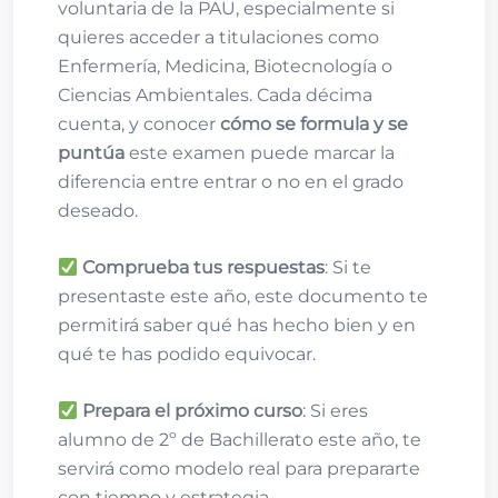
voluntaria de la PAU, especialmente si
quieres acceder a titulaciones como
Enfermería, Medicina, Biotecnología o
Ciencias Ambientales. Cada décima
cuenta, y conocer
cómo se formula y se
puntúa
este examen puede marcar la
diferencia entre entrar o no en el grado
deseado.
Comprueba tus respuestas
: Si te
presentaste este año, este documento te
permitirá saber qué has hecho bien y en
qué te has podido equivocar.
Prepara el próximo curso
: Si eres
alumno de 2º de Bachillerato este año, te
servirá como modelo real para prepararte
con tiempo y estrategia.