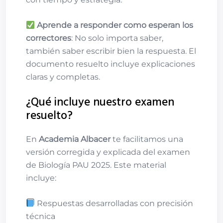
Aprende a responder como esperan los
correctores
: No solo importa saber,
también saber escribir bien la respuesta. El
documento resuelto incluye explicaciones
claras y completas.
¿Qué incluye nuestro examen
resuelto?
En
Academia Albacer
te facilitamos una
versión corregida y explicada del examen
de Biología PAU 2025. Este material
incluye:
Respuestas desarrolladas con precisión
técnica