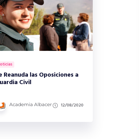
oticias
e Reanuda las Oposiciones a
uardia Civil
Academia Albacer
12/08/2020