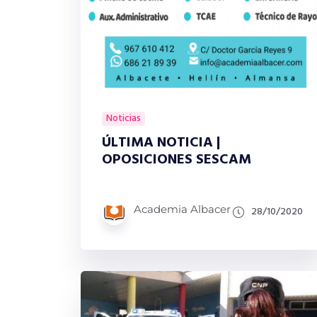
Noticias
ÚLTIMA NOTICIA |
OPOSICIONES SESCAM
Academia Albacer
28/10/2020