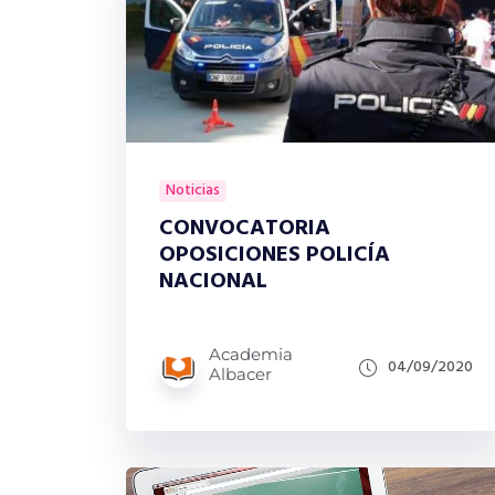
Noticias
CONVOCATORIA
OPOSICIONES POLICÍA
NACIONAL
Academia
04/09/2020
Albacer