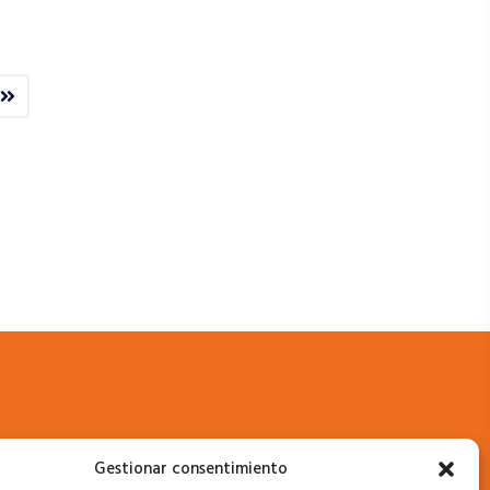
Gestionar consentimiento