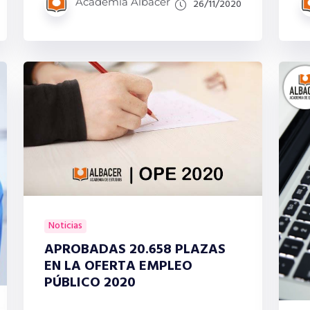
Academia Albacer
26/11/2020
Noticias
APROBADAS 20.658 PLAZAS
EN LA OFERTA EMPLEO
PÚBLICO 2020