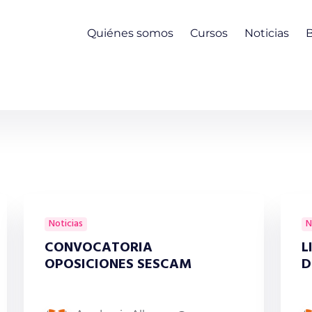
Quiénes somos
Cursos
Noticias
Noticias
N
CONVOCATORIA
L
OPOSICIONES SESCAM
D