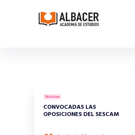
Noticias
CONVOCADAS LAS
OPOSICIONES DEL SESCAM