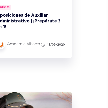
oticias
posiciones de Auxiliar
dministrativo | ¡Prepárate 3
n 1!
Academia Albacer
18/09/2020