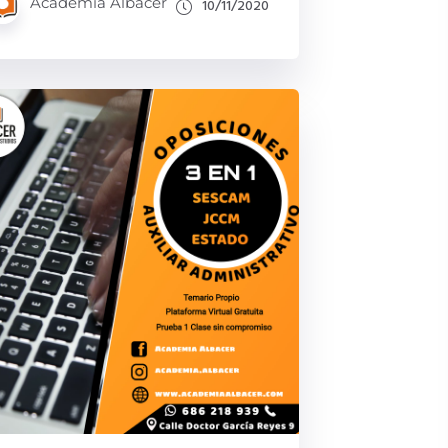
Academia Albacer
10/11/2020