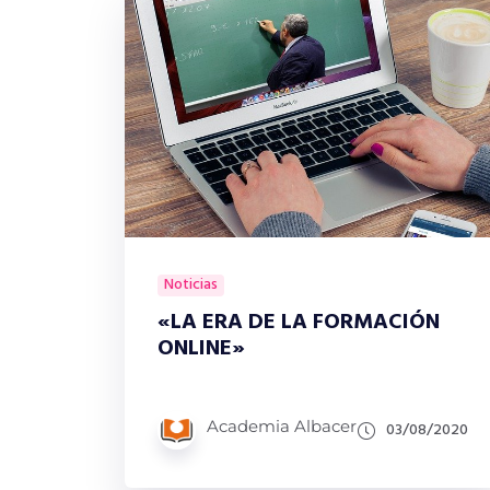
Noticias
«LA ERA DE LA FORMACIÓN
ONLINE»
Academia Albacer
03/08/2020