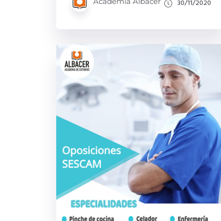
Academia Albacer
30/11/2020