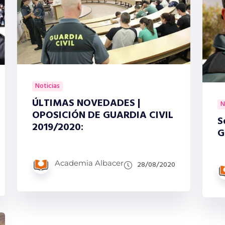
Noticias
ÚLTIMAS NOVEDADES |
N
OPOSICIÓN DE GUARDIA CIVIL
S
2019/2020:
G
Academia Albacer
28/08/2020