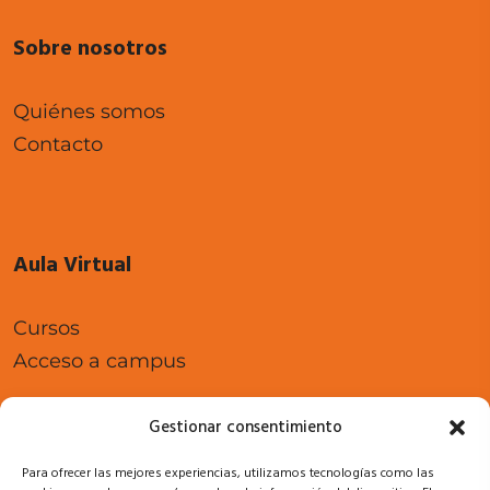
Sobre nosotros
Quiénes somos
Contacto
Aula Virtual
Cursos
Acceso a campus
Gestionar consentimiento
Para ofrecer las mejores experiencias, utilizamos tecnologías como las
Legal