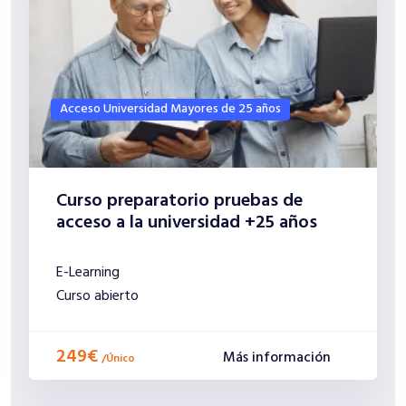
Acceso Universidad Mayores de 25 años
Curso preparatorio pruebas de
acceso a la universidad +25 años
E-Learning
Curso abierto
249€
Más información
/
Único