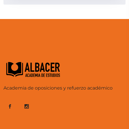
Academia de oposiciones y refuerzo académico