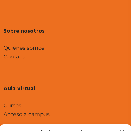
Sobre nosotros
Quiénes somos
Contacto
Aula Virtual
Cursos
Acceso a campus