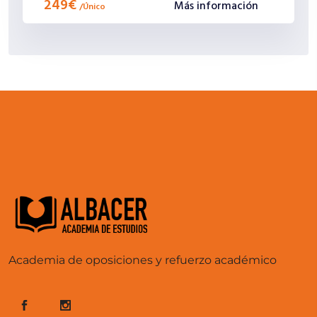
249€
Más información
/
Único
Academia de oposiciones y refuerzo académico