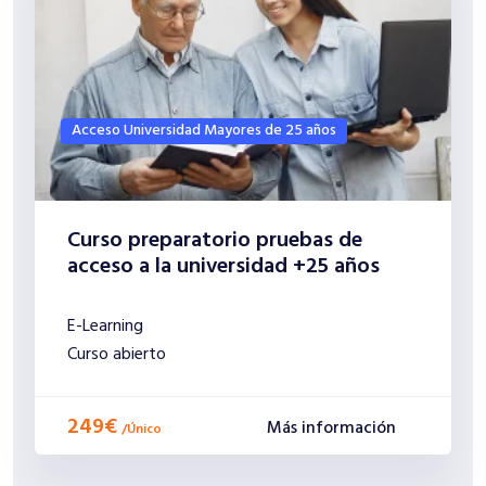
Acceso Universidad Mayores de 25 años
Curso preparatorio pruebas de
acceso a la universidad +25 años
E-Learning
Curso abierto
249€
Más información
/
Único