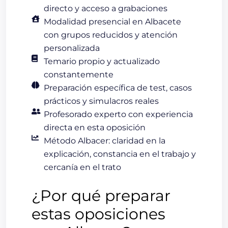
directo y acceso a grabaciones
Modalidad presencial en Albacete
con grupos reducidos y atención
personalizada
Temario propio y actualizado
constantemente
Preparación específica de test, casos
prácticos y simulacros reales
Profesorado experto con experiencia
directa en esta oposición
Método Albacer: claridad en la
explicación, constancia en el trabajo y
cercanía en el trato
¿Por qué preparar
estas oposiciones