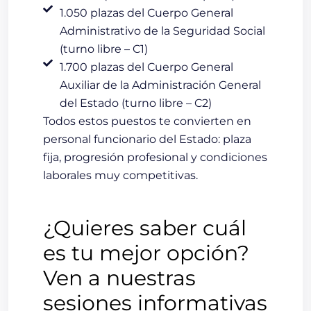
1.050 plazas del Cuerpo General
Administrativo de la Seguridad Social
(turno libre – C1)
1.700 plazas del Cuerpo General
Auxiliar de la Administración General
del Estado (turno libre – C2)
Todos estos puestos te convierten en
personal funcionario del Estado:
plaza
fija, progresión profesional y condiciones
laborales muy competitivas
.
¿Quieres saber cuál
es tu mejor opción?
Ven a nuestras
sesiones informativas