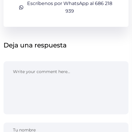
Escríbenos por WhatsApp al 686 218
939
Deja una respuesta