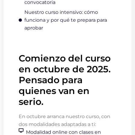
convocatoria
Nuestro curso intensivo: cómo
funciona y por qué te prepara para
aprobar
Comienzo del curso
en octubre de 2025.
Pensado para
quienes van en
serio.
En octubre arranca nuestro curso, con
dos modalidades adaptadas a ti:
Modalidad online con clases en