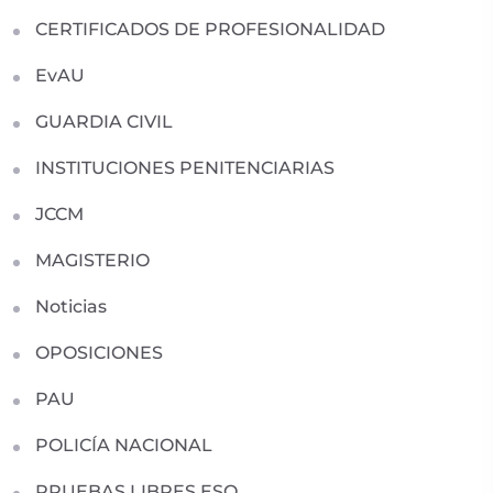
CERTIFICADOS DE PROFESIONALIDAD
EvAU
GUARDIA CIVIL
INSTITUCIONES PENITENCIARIAS
JCCM
MAGISTERIO
Noticias
OPOSICIONES
PAU
POLICÍA NACIONAL
PRUEBAS LIBRES ESO