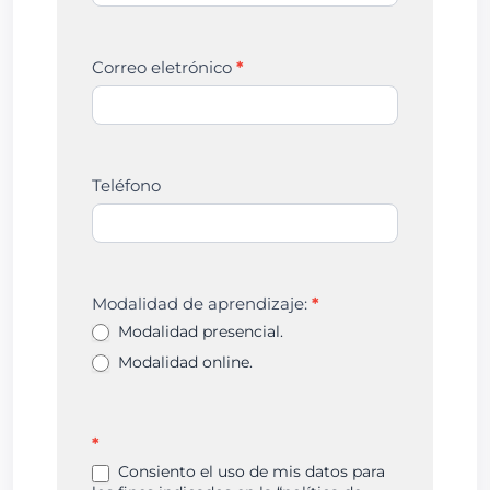
Correo eletrónico
*
Teléfono
Modalidad de aprendizaje:
*
Modalidad presencial.
Modalidad online.
*
Consiento el uso de mis datos para