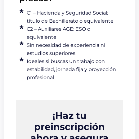
C1 – Hacienda y Seguridad Social:
título de Bachillerato o equivalente
C2 – Auxiliares AGE: ESO o
equivalente
Sin necesidad de experiencia ni
estudios superiores
Ideales si buscas un trabajo con
estabilidad, jornada fija y proyección
profesional
¡Haz tu
preinscripción
ahora y asegura