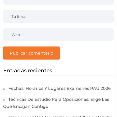
publicar comentario
Entradas recientes
Fechas, Horarios Y Lugares Exámenes PAU 2026
Técnicas De Estudio Para Oposiciones: Elige Las
Que Encajan Contigo