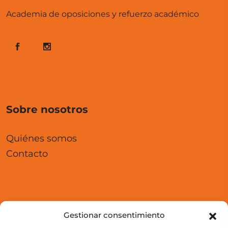
Academia de oposiciones y refuerzo académico
Sobre nosotros
Quiénes somos
Contacto
Aula Virtual
Gestionar consentimiento