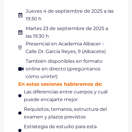
Jueves 4 de septiembre de 2025 a las
19:30 h
Martes 23 de septiembre de 2025 a
las 19:30 h
Presencial en Academia Albacer –
Calle Dr. García Reyes, 9 (Albacete)
También disponibles en formato
online en directo (¡pregúntanos
cómo unirte!)
En estas sesiones hablaremos de:
Las diferencias entre cuerpos y cuál
puede encajarte mejor
Requisitos, temarios, estructura del
examen y plazos previstos
Estrategia de estudio para esta