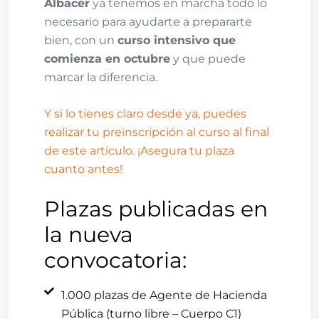
Albacer
ya tenemos en marcha todo lo
necesario para ayudarte a prepararte
bien, con un
curso intensivo que
comienza en octubre
y que puede
marcar la diferencia.
Y si lo tienes claro desde ya, puedes
realizar tu preinscripción al curso al final
de este artículo. ¡Asegura tu plaza
cuanto antes!
Plazas publicadas en
la nueva
convocatoria:
1.000 plazas de Agente de Hacienda
Pública (turno libre – Cuerpo C1)