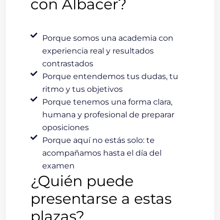
con Albacer?
Porque somos una academia con
experiencia real y resultados
contrastados
Porque entendemos tus dudas, tu
ritmo y tus objetivos
Porque tenemos una forma clara,
humana y profesional de preparar
oposiciones
Porque aquí no estás solo: te
acompañamos hasta el día del
examen
¿Quién puede
presentarse a estas
plazas?