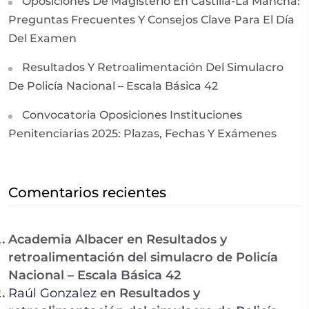
Oposiciones De Magisterio En Castilla-La Mancha:
Preguntas Frecuentes Y Consejos Clave Para El Día
Del Examen
Resultados Y Retroalimentación Del Simulacro
De Policía Nacional – Escala Básica 42
Convocatoria Oposiciones Instituciones
Penitenciarias 2025: Plazas, Fechas Y Exámenes
Comentarios recientes
Academia Albacer
en
Resultados y
retroalimentación del simulacro de Policía
Nacional – Escala Básica 42
Raúl Gonzalez
en
Resultados y