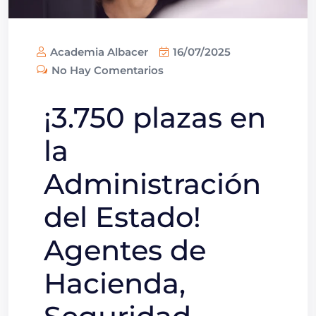
Academia Albacer
16/07/2025
No Hay Comentarios
¡3.750 plazas en
la
Administración
del Estado!
Agentes de
Hacienda,