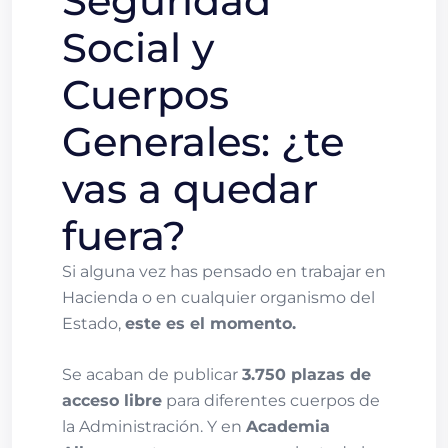
Seguridad
Social y
Cuerpos
Generales: ¿te
vas a quedar
fuera?
Si alguna vez has pensado en trabajar en
Hacienda o en cualquier organismo del
Estado,
este es el momento.
Se acaban de publicar
3.750 plazas de
acceso libre
para diferentes cuerpos de
la Administración. Y en
Academia