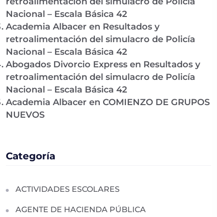
retroalimentación del simulacro de Policía
Nacional – Escala Básica 42
Academia Albacer
en
Resultados y
retroalimentación del simulacro de Policía
Nacional – Escala Básica 42
Abogados Divorcio Express
en
Resultados y
retroalimentación del simulacro de Policía
Nacional – Escala Básica 42
Academia Albacer
en
COMIENZO DE GRUPOS
NUEVOS
Categoría
ACTIVIDADES ESCOLARES
AGENTE DE HACIENDA PÚBLICA