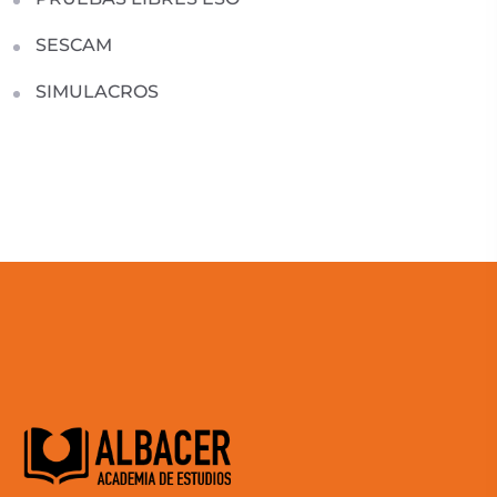
SESCAM
SIMULACROS