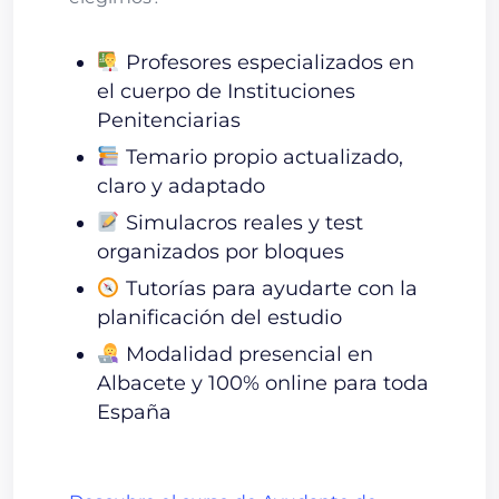
Profesores especializados en
el cuerpo de Instituciones
Penitenciarias
Temario propio actualizado,
claro y adaptado
Simulacros reales y test
organizados por bloques
Tutorías para ayudarte con la
planificación del estudio
Modalidad presencial en
Albacete y 100% online para toda
España