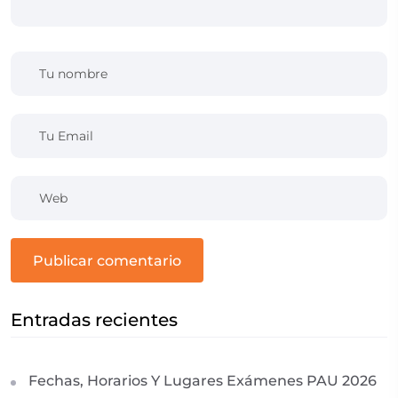
publicar comentario
Entradas recientes
Fechas, Horarios Y Lugares Exámenes PAU 2026