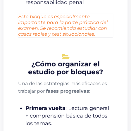
responsabilidad penal
Este bloque es especialmente
importante para la parte práctica del
examen. Se recomienda estudiar con
casos reales y test situacionales.
¿Cómo organizar el
estudio por bloques?
Una de las estrategias más eficaces es
trabajar por
fases progresivas:
Primera vuelta
: Lectura general
+ comprensión básica de todos
los temas.