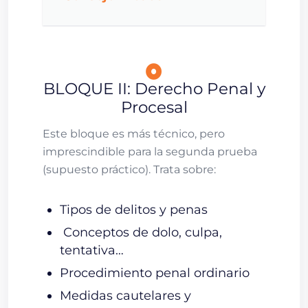
BLOQUE II: Derecho Penal y
Procesal
Este bloque es más técnico, pero
imprescindible para la segunda prueba
(supuesto práctico). Trata sobre:
Tipos de delitos y penas
Conceptos de dolo, culpa,
tentativa…
Procedimiento penal ordinario
Medidas cautelares y