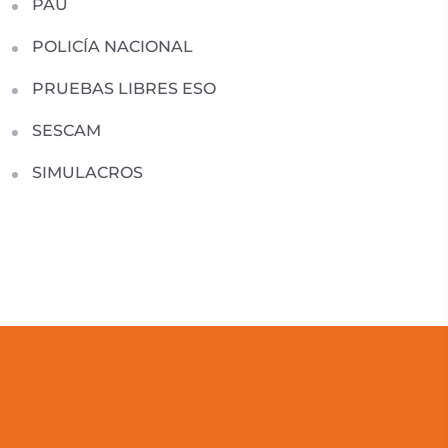
PAU
POLICÍA NACIONAL
PRUEBAS LIBRES ESO
SESCAM
SIMULACROS