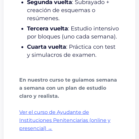
Segunda vuelta
: Subrayado +
creación de esquemas o
resúmenes.
Tercera vuelta
: Estudio intensivo
por bloques (uno cada semana).
Cuarta vuelta
: Práctica con test
y simulacros de examen.
En nuestro curso te guiamos semana
a semana con un plan de estudio
claro y realista.
Ver el curso de Ayudante de
Instituciones Penitenciarias (online y
presencial) →