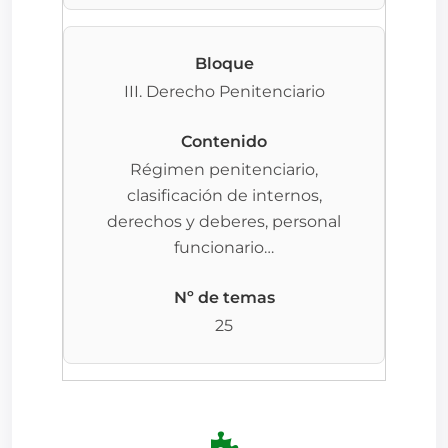
III. Derecho Penitenciario
Régimen penitenciario,
clasificación de internos,
derechos y deberes, personal
funcionario…
25