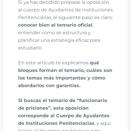
Si ya has decidido preparar la oposición
al cuerpo de Ayudantes de Instituciones
Penitenciarias, el siguiente paso es claro:
conocer bien el temario oficial
,
entender cómo se estructura y
planificar una estrategia eficaz para
estudiarlo.
En este artículo te explicamos
qué
bloques forman el temario, cuáles son
los temas más importantes y cómo
abordarlos con garantías.
Si buscas el temario de “funcionario
de prisiones”, esta oposición
corresponde al Cuerpo de Ayudantes
de Instituciones Penitenciarias
, y aquí
tienes el desglose por bloques para