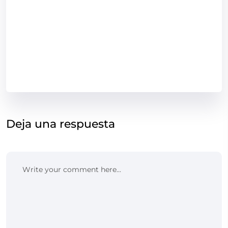
Deja una respuesta