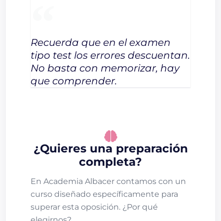
Recuerda que en el examen
tipo test los errores descuentan.
No basta con memorizar, hay
que comprender.
¿Quieres una preparación
completa?
En Academia Albacer contamos con un
curso diseñado específicamente para
superar esta oposición. ¿Por qué
elegirnos?