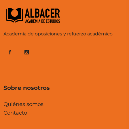
Academia de oposiciones y refuerzo académico
Sobre nosotros
Quiénes somos
Contacto