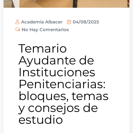
Academia Albacer
04/08/2025
No Hay Comentarios
Temario
Ayudante de
Instituciones
Penitenciarias:
bloques, temas
y consejos de
estudio