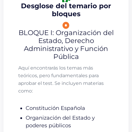
Desglose del temario por
bloques
BLOQUE I: Organización del
Estado, Derecho
Administrativo y Función
Pública
Aquí encontrarás los temas más
teóricos, pero fundamentales para
aprobar el test. Se incluyen materias
como:
Constitución Española
Organización del Estado y
poderes públicos