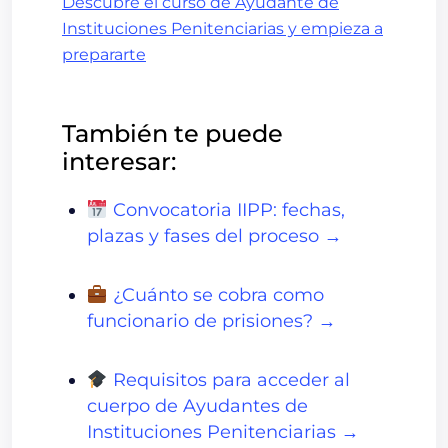
Descubre el curso de Ayudante de
Instituciones Penitenciarias y empieza a
prepararte
También te puede
interesar:
Convocatoria IIPP: fechas,
plazas y fases del proceso →
¿Cuánto se cobra como
funcionario de prisiones? →
Requisitos para acceder al
cuerpo de Ayudantes de
Instituciones Penitenciarias →