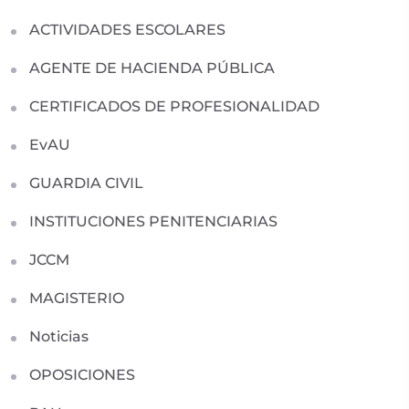
ACTIVIDADES ESCOLARES
AGENTE DE HACIENDA PÚBLICA
CERTIFICADOS DE PROFESIONALIDAD
EvAU
GUARDIA CIVIL
INSTITUCIONES PENITENCIARIAS
JCCM
MAGISTERIO
Noticias
OPOSICIONES