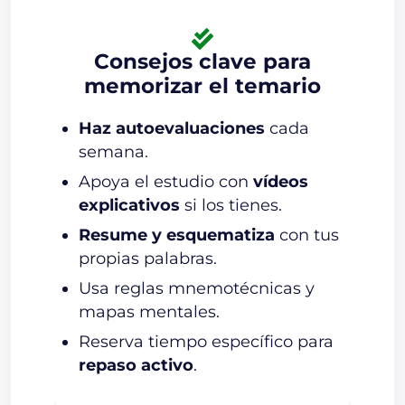
Consejos clave para
memorizar el temario
Haz autoevaluaciones
cada
semana.
Apoya el estudio con
vídeos
explicativos
si los tienes.
Resume y esquematiza
con tus
propias palabras.
Usa reglas mnemotécnicas y
mapas mentales.
Reserva tiempo específico para
repaso activo
.