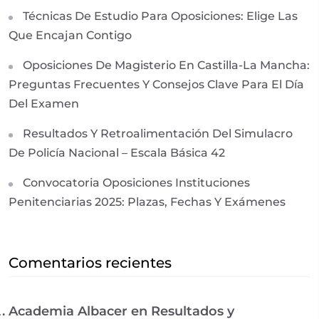
Técnicas De Estudio Para Oposiciones: Elige Las
Que Encajan Contigo
Oposiciones De Magisterio En Castilla-La Mancha:
Preguntas Frecuentes Y Consejos Clave Para El Día
Del Examen
Resultados Y Retroalimentación Del Simulacro
De Policía Nacional – Escala Básica 42
Convocatoria Oposiciones Instituciones
Penitenciarias 2025: Plazas, Fechas Y Exámenes
Comentarios recientes
Academia Albacer
en
Resultados y