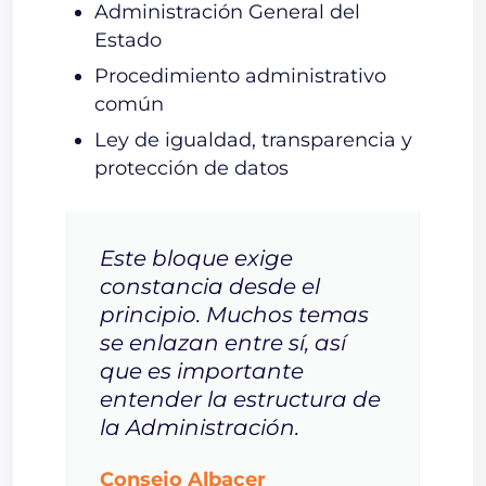
Administración General del
Estado
Procedimiento administrativo
común
Ley de igualdad, transparencia y
protección de datos
Este bloque exige
constancia desde el
principio. Muchos temas
se enlazan entre sí, así
que es importante
entender la estructura de
la Administración.
Consejo Albacer