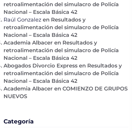
retroalimentación del simulacro de Policía
Nacional – Escala Básica 42
Raúl Gonzalez
en
Resultados y
retroalimentación del simulacro de Policía
Nacional – Escala Básica 42
Academia Albacer
en
Resultados y
retroalimentación del simulacro de Policía
Nacional – Escala Básica 42
Abogados Divorcio Express
en
Resultados y
retroalimentación del simulacro de Policía
Nacional – Escala Básica 42
Academia Albacer
en
COMIENZO DE GRUPOS
NUEVOS
Categoría