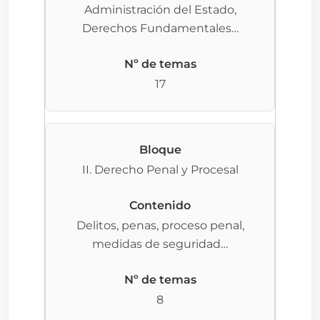
Administración del Estado,
Derechos Fundamentales…
17
II. Derecho Penal y Procesal
Delitos, penas, proceso penal,
medidas de seguridad…
8