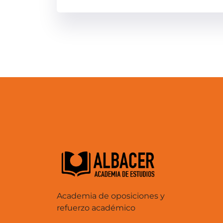
Academia de oposiciones y
refuerzo académico