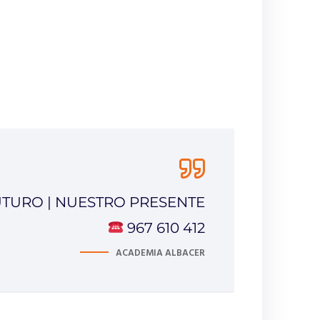
UTURO | NUESTRO PRESENTE
967 610 412
ACADEMIA ALBACER