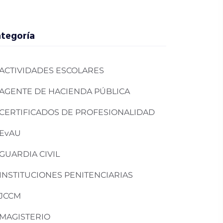
tegoría
ACTIVIDADES ESCOLARES
AGENTE DE HACIENDA PÚBLICA
CERTIFICADOS DE PROFESIONALIDAD
EvAU
GUARDIA CIVIL
INSTITUCIONES PENITENCIARIAS
JCCM
MAGISTERIO