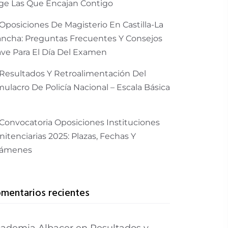
ige Las Que Encajan Contigo
Oposiciones De Magisterio En Castilla-La
ncha: Preguntas Frecuentes Y Consejos
ave Para El Día Del Examen
Resultados Y Retroalimentación Del
mulacro De Policía Nacional – Escala Básica
Convocatoria Oposiciones Instituciones
nitenciarias 2025: Plazas, Fechas Y
ámenes
mentarios recientes