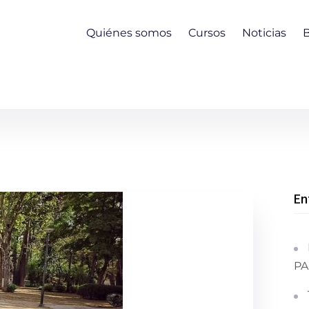
Quiénes somos
Cursos
Noticias
En
PA