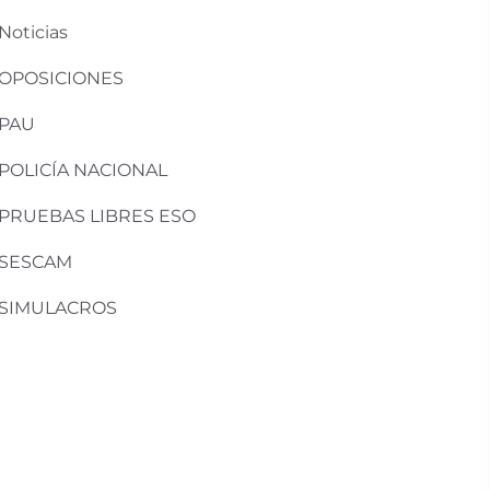
Noticias
OPOSICIONES
PAU
POLICÍA NACIONAL
PRUEBAS LIBRES ESO
SESCAM
SIMULACROS